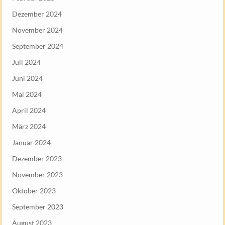
Dezember 2024
November 2024
September 2024
Juli 2024
Juni 2024
Mai 2024
April 2024
März 2024
Januar 2024
Dezember 2023
November 2023
Oktober 2023
September 2023
August 2023