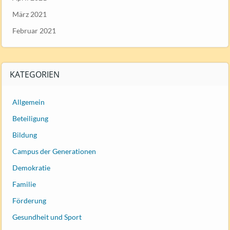
März 2021
Februar 2021
KATEGORIEN
Allgemein
Beteiligung
Bildung
Campus der Generationen
Demokratie
Familie
Förderung
Gesundheit und Sport