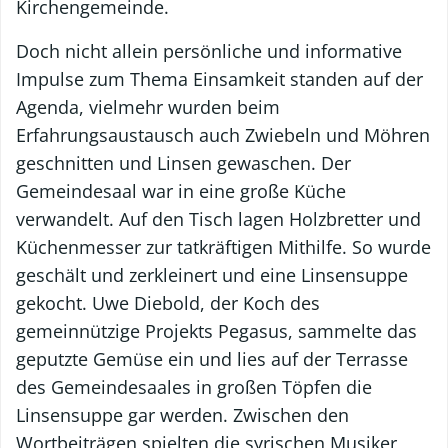
Kirchengemeinde.
Doch nicht allein persönliche und informative
Impulse zum Thema Einsamkeit standen auf der
Agenda, vielmehr wurden beim
Erfahrungsaustausch auch Zwiebeln und Möhren
geschnitten und Linsen gewaschen. Der
Gemeindesaal war in eine große Küche
verwandelt. Auf den Tisch lagen Holzbretter und
Küchenmesser zur tatkräftigen Mithilfe. So wurde
geschält und zerkleinert und eine Linsensuppe
gekocht. Uwe Diebold, der Koch des
gemeinnützige Projekts Pegasus, sammelte das
geputzte Gemüse ein und lies auf der Terrasse
des Gemeindesaales in großen Töpfen die
Linsensuppe gar werden. Zwischen den
Wortbeiträgen spielten die syrischen Musiker