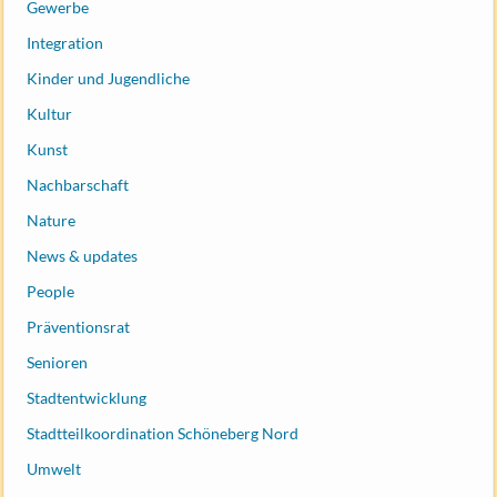
Gewerbe
Integration
Kinder und Jugendliche
Kultur
Kunst
Nachbarschaft
Nature
News & updates
People
Präventionsrat
Senioren
Stadtentwicklung
Stadtteilkoordination Schöneberg Nord
Umwelt