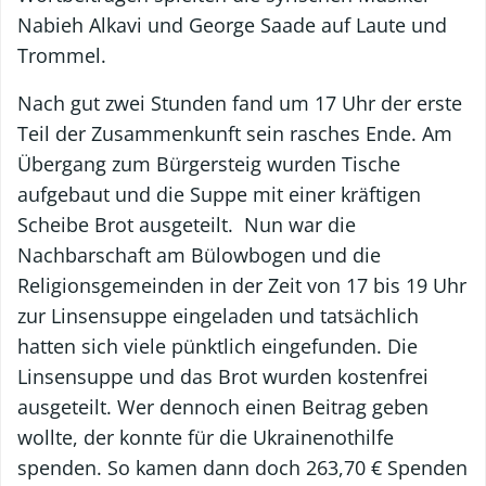
Nabieh Alkavi und George Saade auf Laute und
Trommel.
Nach gut zwei Stunden fand um 17 Uhr der erste
Teil der Zusammenkunft sein rasches Ende. Am
Übergang zum Bürgersteig wurden Tische
aufgebaut und die Suppe mit einer kräftigen
Scheibe Brot ausgeteilt. Nun war die
Nachbarschaft am Bülowbogen und die
Religionsgemeinden in der Zeit von 17 bis 19 Uhr
zur Linsensuppe eingeladen und tatsächlich
hatten sich viele pünktlich eingefunden. Die
Linsensuppe und das Brot wurden kostenfrei
ausgeteilt. Wer dennoch einen Beitrag geben
wollte, der konnte für die Ukrainenothilfe
spenden. So kamen dann doch 263,70 € Spenden