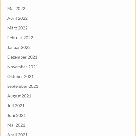
Mai 2022
April 2022
März 2022
Februar 2022
Januar 2022
Dezember 2021
November 2021
Oktober 2021
September 2021
August 2021
Juli 2021
Juni 2021
Mai 2021
April 2021