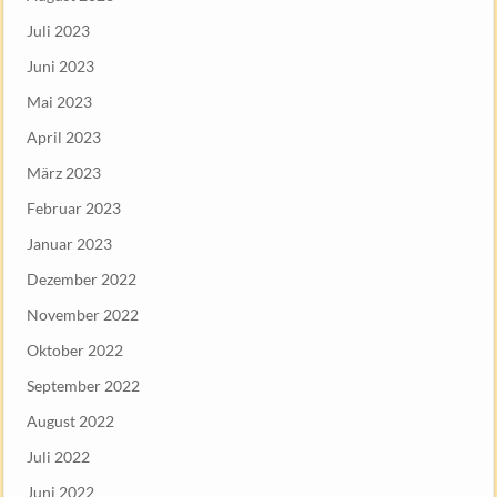
Juli 2023
Juni 2023
Mai 2023
April 2023
März 2023
Februar 2023
Januar 2023
Dezember 2022
November 2022
Oktober 2022
September 2022
August 2022
Juli 2022
Juni 2022