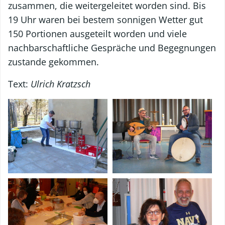
zusammen, die weitergeleitet worden sind. Bis
19 Uhr waren bei bestem sonnigen Wetter gut
150 Portionen ausgeteilt worden und viele
nachbarschaftliche Gespräche und Begegnungen
zustande gekommen.
Text:
Ulrich Kratzsch