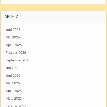
ARCHIV
Juni 2026
Mai 2026
April 2026
Februar 2026
September 2025
Juli 2025
Juni 2025
Mai 2025
April 2025
März 2025
Februar 2025