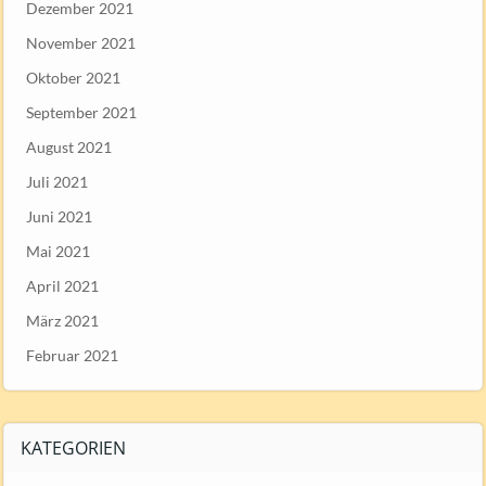
Dezember 2021
November 2021
Oktober 2021
September 2021
August 2021
Juli 2021
Juni 2021
Mai 2021
April 2021
März 2021
Februar 2021
KATEGORIEN