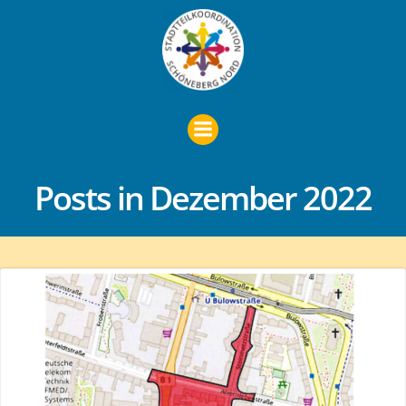
Zum
Inhalt
springen
Posts in Dezember 2022