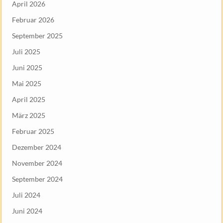
April 2026
Februar 2026
September 2025
Juli 2025
Juni 2025
Mai 2025
April 2025
März 2025
Februar 2025
Dezember 2024
November 2024
September 2024
Juli 2024
Juni 2024