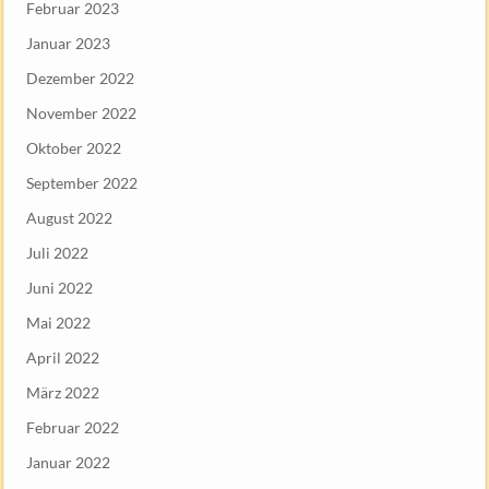
Februar 2023
Januar 2023
Dezember 2022
November 2022
Oktober 2022
September 2022
August 2022
Juli 2022
Juni 2022
Mai 2022
April 2022
März 2022
Februar 2022
Januar 2022