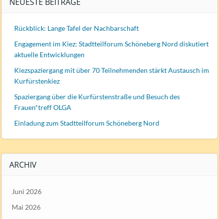
NEUESTE BEITRÄGE
Rückblick: Lange Tafel der Nachbarschaft
Engagement im Kiez: Stadtteilforum Schöneberg Nord diskutiert
aktuelle Entwicklungen
Kiezspaziergang mit über 70 Teilnehmenden stärkt Austausch im
Kurfürstenkiez
Spaziergang über die Kurfürstenstraße und Besuch des
Frauen*treff OLGA
Einladung zum Stadtteilforum Schöneberg Nord
ARCHIV
Juni 2026
Mai 2026