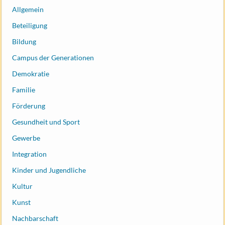
Allgemein
Beteiligung
Bildung
Campus der Generationen
Demokratie
Familie
Förderung
Gesundheit und Sport
Gewerbe
Integration
Kinder und Jugendliche
Kultur
Kunst
Nachbarschaft