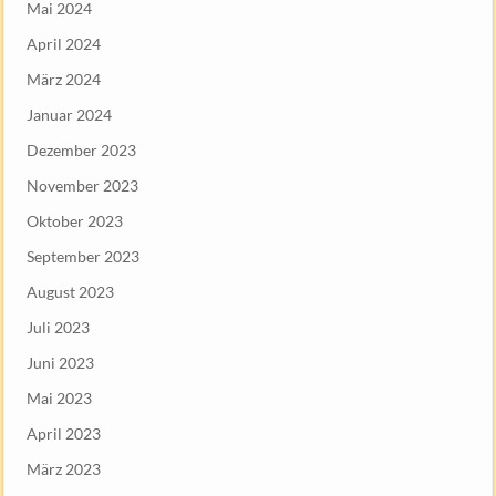
Mai 2024
April 2024
März 2024
Januar 2024
Dezember 2023
November 2023
Oktober 2023
September 2023
August 2023
Juli 2023
Juni 2023
Mai 2023
April 2023
März 2023