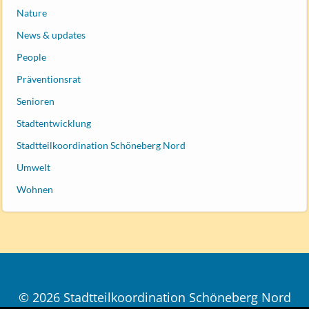
Nature
News & updates
People
Präventionsrat
Senioren
Stadtentwicklung
Stadtteilkoordination Schöneberg Nord
Umwelt
Wohnen
© 2026 Stadtteilkoordination Schöneberg Nord