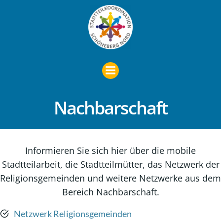
Zum
Inhalt
springen
Nachbarschaft
Informieren Sie sich hier über die mobile
Stadtteilarbeit, die Stadtteilmütter, das Netzwerk der
Religionsgemeinden und weitere Netzwerke aus dem
Bereich Nachbarschaft.
Netzwerk Religionsgemeinden