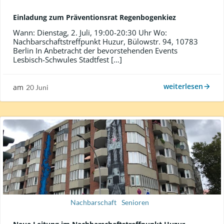
Einladung zum Präventionsrat Regenbogenkiez
Wann: Dienstag, 2. Juli, 19:00-20:30 Uhr Wo:
Nachbarschaftstreffpunkt Huzur, Bülowstr. 94, 10783
Berlin In Anbetracht der bevorstehenden Events
Lesbisch-Schwules Stadtfest […]
weiterlesen
am
20 Juni
Nachbarschaft
Senioren