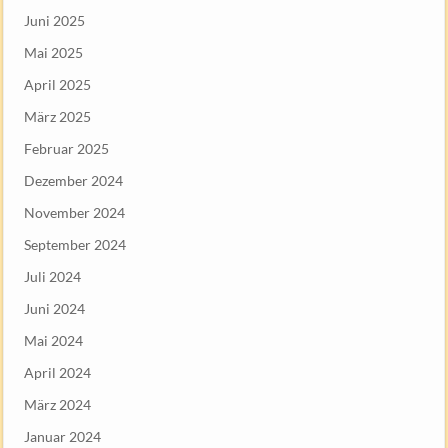
Juni 2025
Mai 2025
April 2025
März 2025
Februar 2025
Dezember 2024
November 2024
September 2024
Juli 2024
Juni 2024
Mai 2024
April 2024
März 2024
Januar 2024