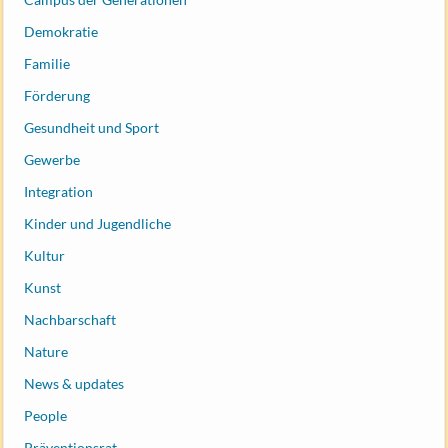
Demokratie
Familie
Förderung
Gesundheit und Sport
Gewerbe
Integration
Kinder und Jugendliche
Kultur
Kunst
Nachbarschaft
Nature
News & updates
People
Präventionsrat