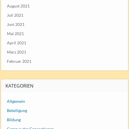
August 2021
Juli 2021
Juni 2021
Mai 2021
April 2021
März 2021
Februar 2021
KATEGORIEN
Allgemein
Beteiligung
Bildung
Campus der Generationen