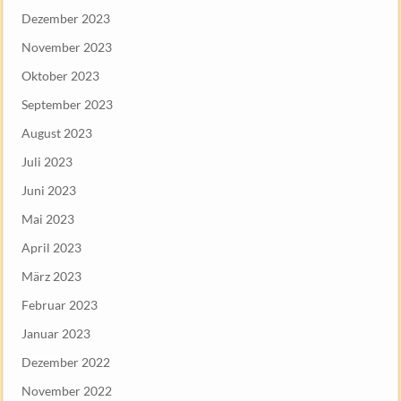
Dezember 2023
November 2023
Oktober 2023
September 2023
August 2023
Juli 2023
Juni 2023
Mai 2023
April 2023
März 2023
Februar 2023
Januar 2023
Dezember 2022
November 2022