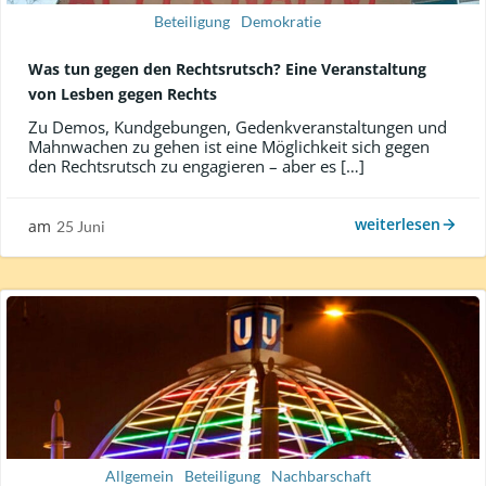
Beteiligung
Demokratie
Was tun gegen den Rechtsrutsch? Eine Veranstaltung
von Lesben gegen Rechts
Zu Demos, Kundgebungen, Gedenkveranstaltungen und
Mahnwachen zu gehen ist eine Möglichkeit sich gegen
den Rechtsrutsch zu engagieren – aber es […]
weiterlesen
am
25 Juni
Allgemein
Beteiligung
Nachbarschaft