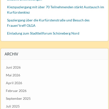
Kiezspaziergang mit über 70 Teilnehmenden stärkt Austausch im
Kurfürstenkiez
Spaziergang über die Kurfürstenstraße und Besuch des
Frauen*treff OLGA
Einladung zum Stadtteilforum Schöneberg Nord
ARCHIV
Juni 2026
Mai 2026
April 2026
Februar 2026
September 2025
Juli 2025