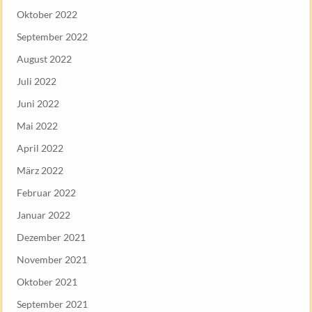
Oktober 2022
September 2022
August 2022
Juli 2022
Juni 2022
Mai 2022
April 2022
März 2022
Februar 2022
Januar 2022
Dezember 2021
November 2021
Oktober 2021
September 2021