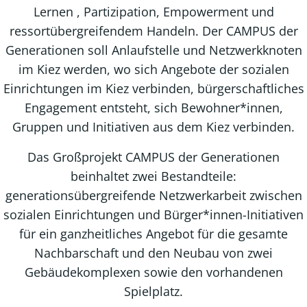
Lernen , Partizipation, Empowerment und
ressortübergreifendem Handeln. Der CAMPUS der
Generationen soll Anlaufstelle und Netzwerkknoten
im Kiez werden, wo sich Angebote der sozialen
Einrichtungen im Kiez verbinden, bürgerschaftliches
Engagement entsteht, sich Bewohner*innen,
Gruppen und Initiativen aus dem Kiez verbinden.
Das Großprojekt CAMPUS der Generationen
beinhaltet zwei Bestandteile:
generationsübergreifende Netzwerkarbeit zwischen
sozialen Einrichtungen und Bürger*innen-Initiativen
für ein ganzheitliches Angebot für die gesamte
Nachbarschaft und den Neubau von zwei
Gebäudekomplexen sowie den vorhandenen
Spielplatz.