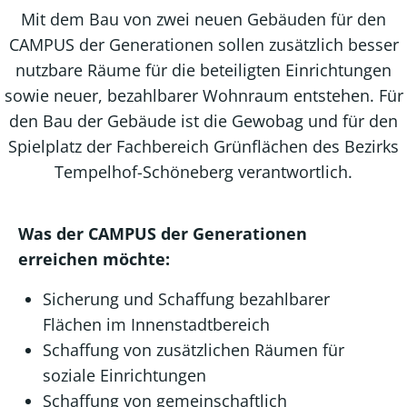
Mit dem Bau von zwei neuen Gebäuden für den
CAMPUS der Generationen sollen zusätzlich besser
nutzbare Räume für die beteiligten Einrichtungen
sowie neuer, bezahlbarer Wohnraum entstehen. Für
den Bau der Gebäude ist die Gewobag und für den
Spielplatz der Fachbereich Grünflächen des Bezirks
Tempelhof-Schöneberg verantwortlich.
Was der CAMPUS der Generationen
erreichen möchte:
Sicherung und Schaffung bezahlbarer
Flächen im Innenstadtbereich
Schaffung von zusätzlichen Räumen für
soziale Einrichtungen
Schaffung von gemeinschaftlich