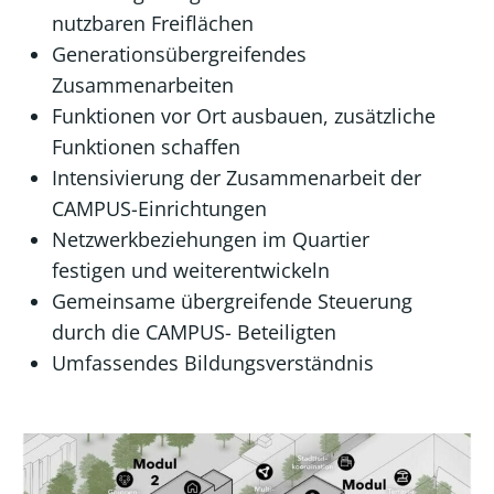
nutzbaren Freiflächen
Generationsübergreifendes
Zusammenarbeiten
Funktionen vor Ort ausbauen, zusätzliche
Funktionen schaffen
Intensivierung der Zusammenarbeit der
CAMPUS-Einrichtungen
Netzwerkbeziehungen im Quartier
festigen und weiterentwickeln
Gemeinsame übergreifende Steuerung
durch die CAMPUS- Beteiligten
Umfassendes Bildungsverständnis