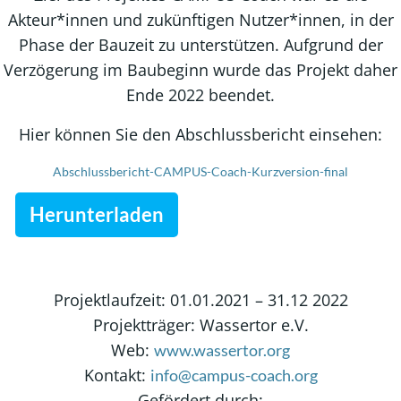
Akteur*innen und zukünftigen Nutzer*innen, in der
Phase der Bauzeit zu unterstützen. Aufgrund der
Verzögerung im Baubeginn wurde das Projekt daher
Ende 2022 beendet.
Hier können Sie den Abschlussbericht einsehen:
Abschlussbericht-CAMPUS-Coach-Kurzversion-final
Herunterladen
Projektlaufzeit: 01.01.2021 – 31.12 2022
Projektträger: Wassertor e.V.
Web:
www.wassertor.org
Kontakt:
info@campus-coach.org
Gefördert durch: