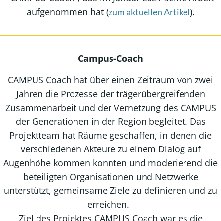
aufgenommen hat (
).
zum aktuellen Artikel
Campus-Coach
CAMPUS Coach
hat über einen Zeitraum von zwei
Jahren die Prozesse der trägerübergreifenden
Zusammenarbeit und der Vernetzung des CAMPUS
der Generationen in der Region begleitet. Das
Projektteam hat Räume geschaffen, in denen die
verschiedenen Akteure zu einem Dialog auf
Augenhöhe kommen konnten und moderierend die
beteiligten Organisationen und Netzwerke
unterstützt, gemeinsame Ziele zu definieren und zu
erreichen.
Ziel des Projektes CAMPUS Coach war es die