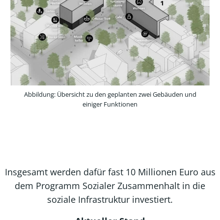
Abbildung: Übersicht zu den geplanten zwei Gebäuden und
einiger Funktionen
Insgesamt werden dafür fast 10 Millionen Euro aus
dem Programm Sozialer Zusammenhalt in die
soziale Infrastruktur investiert.