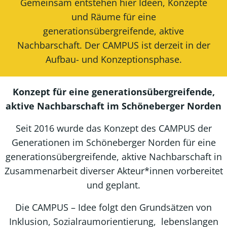
Gemeinsam entstehen hier Ideen, Konzepte
und Räume für eine
generationsübergreifende, aktive
Nachbarschaft. Der CAMPUS ist derzeit in der
Aufbau- und Konzeptionsphase.
Konzept für eine generationsübergreifende,
aktive Nachbarschaft im Schöneberger Norden
Seit 2016 wurde das Konzept des CAMPUS der
Generationen im Schöneberger Norden für eine
generationsübergreifende, aktive Nachbarschaft in
Zusammenarbeit diverser Akteur*innen vorbereitet
und geplant.
Die CAMPUS – Idee folgt den Grundsätzen von
Inklusion, Sozialraumorientierung, lebenslangen