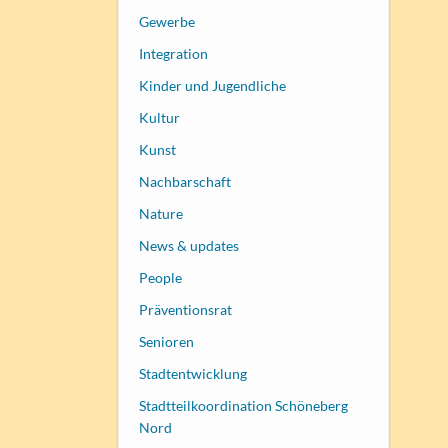
Gewerbe
Integration
Kinder und Jugendliche
Kultur
Kunst
Nachbarschaft
Nature
News & updates
People
Präventionsrat
Senioren
Stadtentwicklung
Stadtteilkoordination Schöneberg
Nord