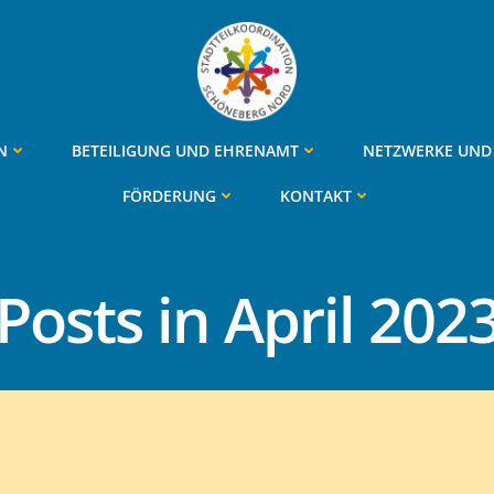
N
BETEILIGUNG UND EHRENAMT
NETZWERKE UND 
FÖRDERUNG
KONTAKT
Posts in April 202