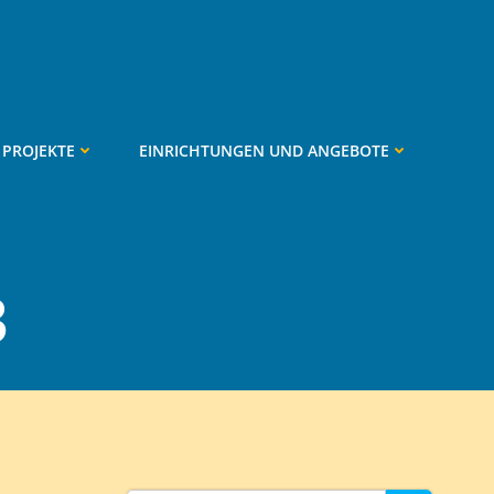
PROJEKTE
EINRICHTUNGEN UND ANGEBOTE
3