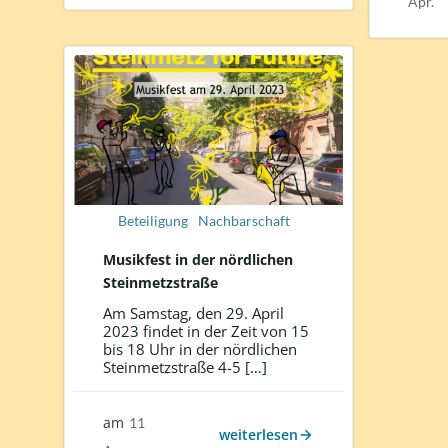
Apr.
Beteiligung
Nachbarschaft
Musikfest in der nördlichen
Steinmetzstraße
Am Samstag, den 29. April
2023 findet in der Zeit von 15
bis 18 Uhr in der nördlichen
Steinmetzstraße 4-5 […]
am
11
weiterlesen