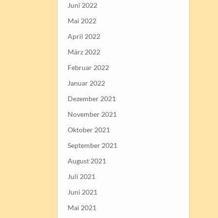
Juni 2022
Mai 2022
April 2022
März 2022
Februar 2022
Januar 2022
Dezember 2021
November 2021
Oktober 2021
September 2021
August 2021
Juli 2021
Juni 2021
Mai 2021