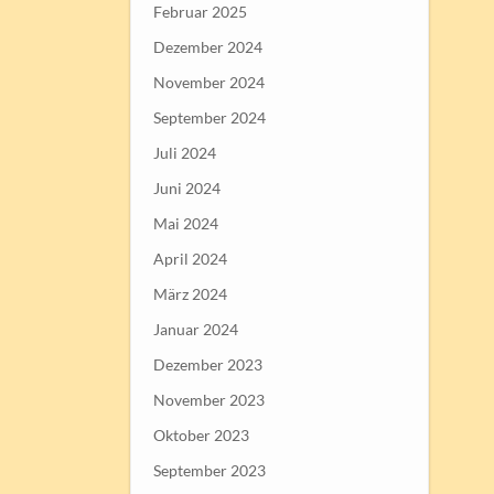
Februar 2025
Dezember 2024
November 2024
September 2024
Juli 2024
Juni 2024
Mai 2024
April 2024
März 2024
Januar 2024
Dezember 2023
November 2023
Oktober 2023
September 2023