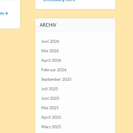
en
ARCHIV
Juni 2026
Mai 2026
April 2026
Februar 2026
September 2025
Juli 2025
Juni 2025
Mai 2025
April 2025
März 2025