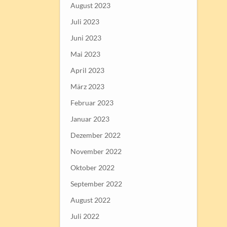
August 2023
Juli 2023
Juni 2023
Mai 2023
April 2023
März 2023
Februar 2023
Januar 2023
Dezember 2022
November 2022
Oktober 2022
September 2022
August 2022
Juli 2022