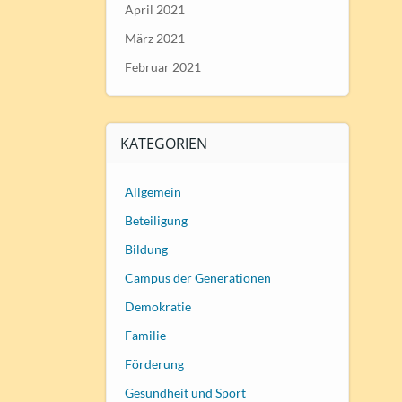
April 2021
März 2021
Februar 2021
KATEGORIEN
Allgemein
Beteiligung
Bildung
Campus der Generationen
Demokratie
Familie
Förderung
Gesundheit und Sport