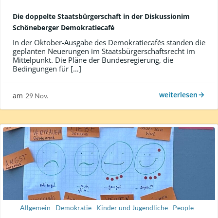
Die doppelte Staatsbürgerschaft in der Diskussionim
Schöneberger Demokratiecafé
In der Oktober-Ausgabe des Demokratiecafés standen die
geplanten Neuerungen im Staatsbürgerschaftsrecht im
Mittelpunkt. Die Pläne der Bundesregierung, die
Bedingungen für […]
weiterlesen
am
29 Nov.
Allgemein
Demokratie
Kinder und Jugendliche
People