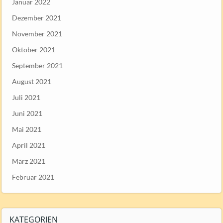
Januar 2022
Dezember 2021
November 2021
Oktober 2021
September 2021
August 2021
Juli 2021
Juni 2021
Mai 2021
April 2021
März 2021
Februar 2021
KATEGORIEN