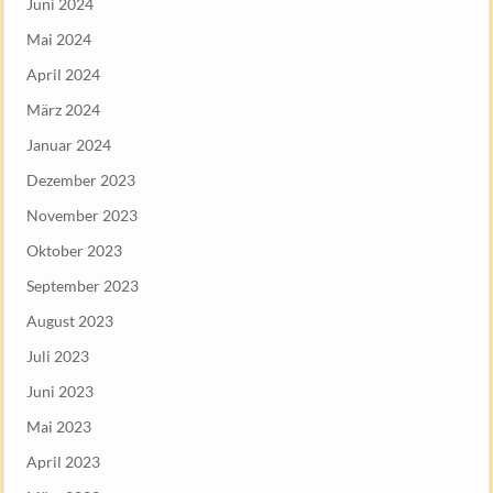
Juni 2024
Mai 2024
April 2024
März 2024
Januar 2024
Dezember 2023
November 2023
Oktober 2023
September 2023
August 2023
Juli 2023
Juni 2023
Mai 2023
April 2023