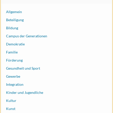
Allgemein
Beteiligung
Bildung
Campus der Generationen
Demokratie
Familie
Förderung
Gesundheit und Sport
Gewerbe
Integration
Kinder und Jugendliche
Kultur
Kunst