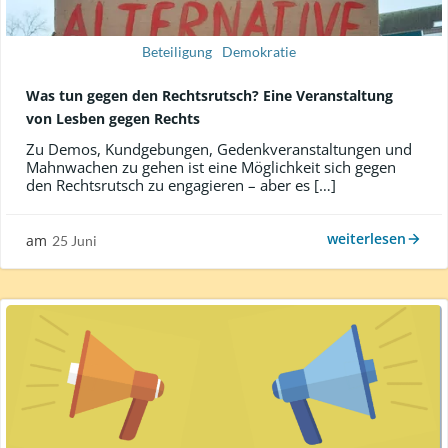
Beteiligung
Demokratie
Was tun gegen den Rechtsrutsch? Eine Veranstaltung
von Lesben gegen Rechts
Zu Demos, Kundgebungen, Gedenkveranstaltungen und
Mahnwachen zu gehen ist eine Möglichkeit sich gegen
den Rechtsrutsch zu engagieren – aber es […]
weiterlesen
am
25 Juni