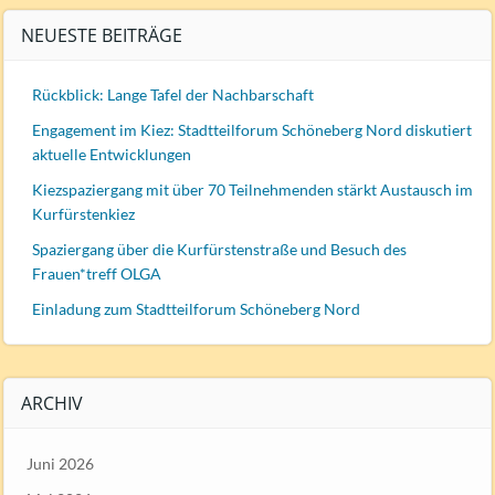
NEUESTE BEITRÄGE
Rückblick: Lange Tafel der Nachbarschaft
Engagement im Kiez: Stadtteilforum Schöneberg Nord diskutiert
aktuelle Entwicklungen
Kiezspaziergang mit über 70 Teilnehmenden stärkt Austausch im
Kurfürstenkiez
Spaziergang über die Kurfürstenstraße und Besuch des
Frauen*treff OLGA
Einladung zum Stadtteilforum Schöneberg Nord
ARCHIV
Juni 2026