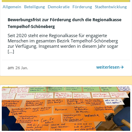
Allgemein
Beteiligung
Demokratie
Förderung
Stadtentwicklung
Bewerbungsfrist zur Förderung durch die Regionalkasse
Tempelhof-Schöneberg
Seit 2020 steht eine Regionalkasse für engagierte
Menschen im gesamten Bezirk Tempelhof-Schöneberg
zur Verfügung. Insgesamt werden in diesem Jahr sogar
[…]
weiterlesen
am
26 Jan.