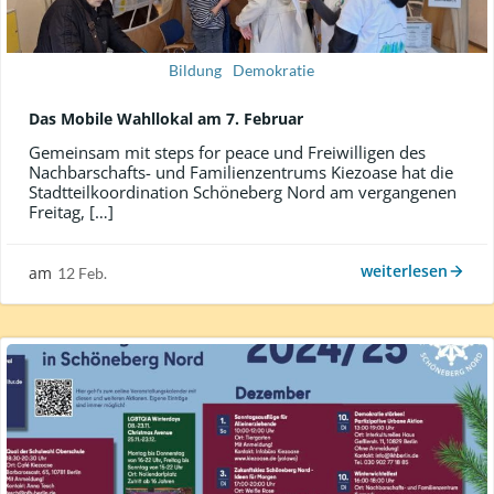
Bildung
Demokratie
Das Mobile Wahllokal am 7. Februar
Gemeinsam mit steps for peace und Freiwilligen des
Nachbarschafts- und Familienzentrums Kiezoase hat die
Stadtteilkoordination Schöneberg Nord am vergangenen
Freitag, […]
weiterlesen
am
12 Feb.