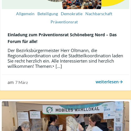
Allgemein
Beteiligung
Demokratie
Nachbarschaft
Präventionsrat
Einladung zum Präventionsrat Schöneberg Nord – Das
Forum für alle!
Der Bezirksbürgermeister Herr Oltmann, die
Regionalkoordination und die Stadtteilkoordination laden
Sie recht herzlich ein. Alle Interessierten sind herzlich
willkommen! Themen:• […]
weiterlesen
am
7 März