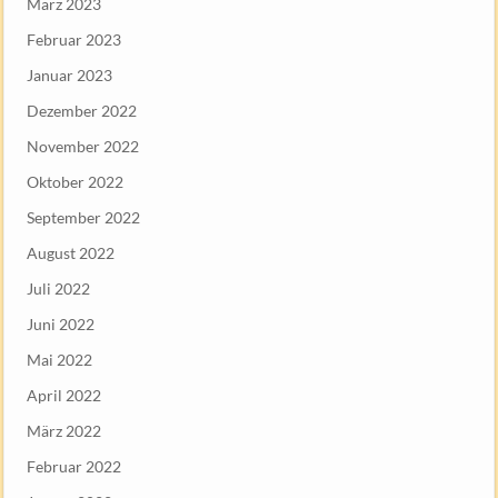
März 2023
Februar 2023
Januar 2023
Dezember 2022
November 2022
Oktober 2022
September 2022
August 2022
Juli 2022
Juni 2022
Mai 2022
April 2022
März 2022
Februar 2022