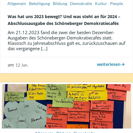
Allgemein
Beteiligung
Bildung
Demokratie
Kultur
People
Was hat uns 2023 bewegt? Und was steht an für 2024 –
Abschlussausgabe des Schöneberger Demokratiecafés
Am 21.12.2023 fand die zwei der beiden Dezember-
Ausgaben des Schöneberger-Demokratiecafés statt.
Klassisch zu Jahresabschluss galt es, zurückzuschauen auf
das vergangene […]
weiterlesen
am
12 Jan.