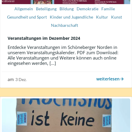
Allgemein
Beteiligung
Bildung
Demokratie
Familie
Gesundheit und Sport
Kinder und Jugendliche
Kultur
Kunst
Nachbarschaft
Veranstaltungen im Dezember 2024
Entdecke Veranstaltungen im Schöneberger Norden in
unserem Veranstaltungskalender. PDF zum Download:
Alle Veranstaltungen und Weitere können auch online
eingesehen werden, […]
weiterlesen
am
3 Dez.