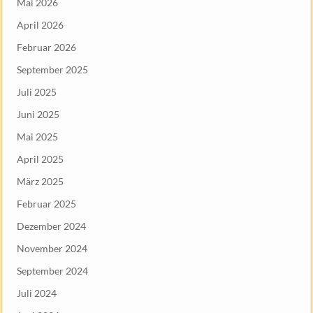
Mai 2026
April 2026
Februar 2026
September 2025
Juli 2025
Juni 2025
Mai 2025
April 2025
März 2025
Februar 2025
Dezember 2024
November 2024
September 2024
Juli 2024