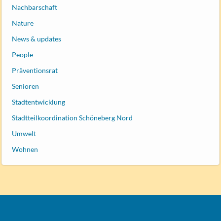
Nachbarschaft
Nature
News & updates
People
Präventionsrat
Senioren
Stadtentwicklung
Stadtteilkoordination Schöneberg Nord
Umwelt
Wohnen