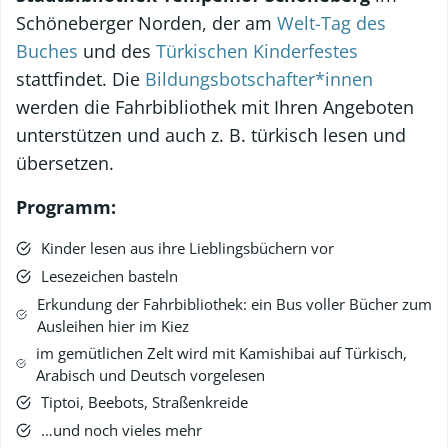
Schöneberger Norden, der am
Welt-Tag des
Buches
und des
Türkischen Kinderfestes
stattfindet. Die
Bildungsbotschafter*innen
werden die Fahrbibliothek mit Ihren Angeboten
unterstützen und auch z. B. türkisch lesen und
übersetzen.
Programm:
Kinder lesen aus ihre Lieblingsbüchern vor
Lesezeichen basteln
Erkundung der Fahrbibliothek: ein Bus voller Bücher zum
Ausleihen hier im Kiez
im gemütlichen Zelt wird mit Kamishibai auf Türkisch,
Arabisch und Deutsch vorgelesen
Tiptoi, Beebots, Straßenkreide
…und noch vieles mehr