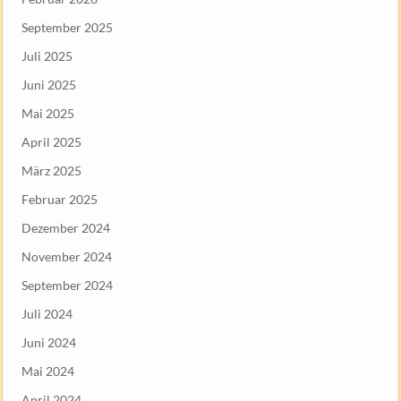
September 2025
Juli 2025
Juni 2025
Mai 2025
April 2025
März 2025
Februar 2025
Dezember 2024
November 2024
September 2024
Juli 2024
Juni 2024
Mai 2024
April 2024