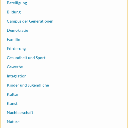
Beteiligung
Bildung
Campus der Generationen
Demokratie
Familie
Förderung
Gesundheit und Sport
Gewerbe
Integration
Kinder und Jugendliche
Kultur
Kunst
Nachbarschaft
Nature