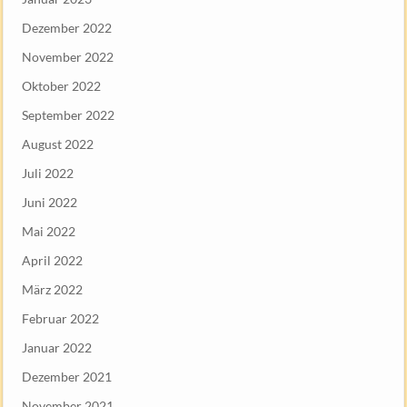
Dezember 2022
November 2022
Oktober 2022
September 2022
August 2022
Juli 2022
Juni 2022
Mai 2022
April 2022
März 2022
Februar 2022
Januar 2022
Dezember 2021
November 2021