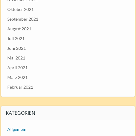
Oktober 2021
September 2021
August 2021
Juli 2021
Juni 2021
Mai 2021
April 2021
März 2021
Februar 2021
KATEGORIEN
Allgemein