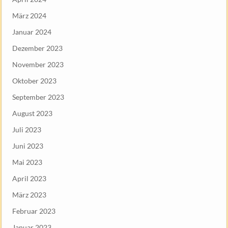
März 2024
Januar 2024
Dezember 2023
November 2023
Oktober 2023
September 2023
August 2023
Juli 2023
Juni 2023
Mai 2023
April 2023
März 2023
Februar 2023
Januar 2023