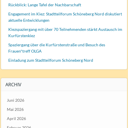
Rückblick: Lange Tafel der Nachbarschaft
Engagement im Kiez: Stadtteilforum Schöneberg Nord diskutiert
aktuelle Entwicklungen
Kiezspaziergang mit über 70 Teilnehmenden stärkt Austausch im
Kurfürstenkiez
Spaziergang über die Kurfürstenstraße und Besuch des
Frauen*treff OLGA
Einladung zum Stadtteilforum Schöneberg Nord
ARCHIV
Juni 2026
Mai 2026
April 2026
Februar 2026