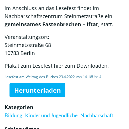
im Anschluss an das Lesefest findet im
Nachbarschaftszentrum Steinmetzstraße ein
gemeinsames Fastenbrechen – Iftar
, statt.
Veranstaltungsort:
Steinmetzstraße 68
10783 Berlin
Plakat zum Lesefest hier zum Downloaden:
Lesefest-am-Welttag-des-Buches-23.4.2022-von-14-18Uhr-4
Herunterladen
Kategorien
Bildung
Kinder und Jugendliche
Nachbarschaft
Schlagwörter