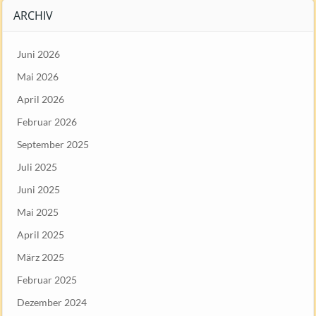
ARCHIV
Juni 2026
Mai 2026
April 2026
Februar 2026
September 2025
Juli 2025
Juni 2025
Mai 2025
April 2025
März 2025
Februar 2025
Dezember 2024