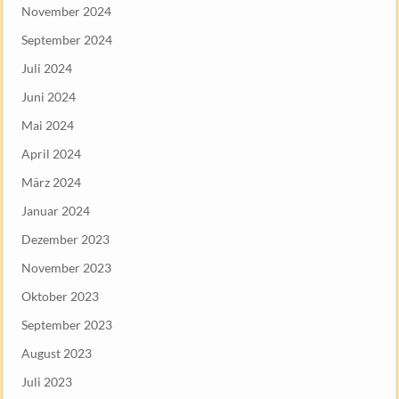
November 2024
September 2024
Juli 2024
Juni 2024
Mai 2024
April 2024
März 2024
Januar 2024
Dezember 2023
November 2023
Oktober 2023
September 2023
August 2023
Juli 2023