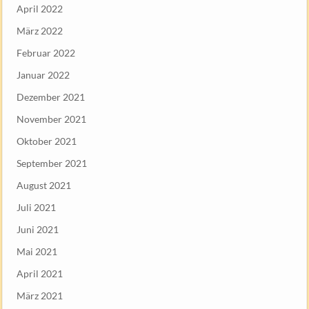
April 2022
März 2022
Februar 2022
Januar 2022
Dezember 2021
November 2021
Oktober 2021
September 2021
August 2021
Juli 2021
Juni 2021
Mai 2021
April 2021
März 2021