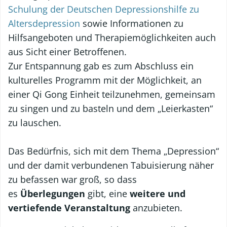
Schulung der Deutschen Depressionshilfe zu
Altersdepression
sowie Informationen zu
Hilfsangeboten und Therapiemöglichkeiten auch
aus Sicht einer Betroffenen.
Zur Entspannung gab es zum Abschluss ein
kulturelles Programm mit der Möglichkeit, an
einer Qi Gong Einheit teilzunehmen, gemeinsam
zu singen und zu basteln und dem „Leierkasten“
zu lauschen.
Das Bedürfnis, sich mit dem Thema „Depression“
und der damit verbundenen Tabuisierung näher
zu befassen war groß, so dass
es
Überlegungen
gibt, eine
weitere und
vertiefende Veranstaltung
anzubieten.