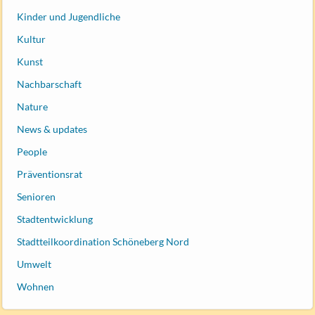
Kinder und Jugendliche
Kultur
Kunst
Nachbarschaft
Nature
News & updates
People
Präventionsrat
Senioren
Stadtentwicklung
Stadtteilkoordination Schöneberg Nord
Umwelt
Wohnen