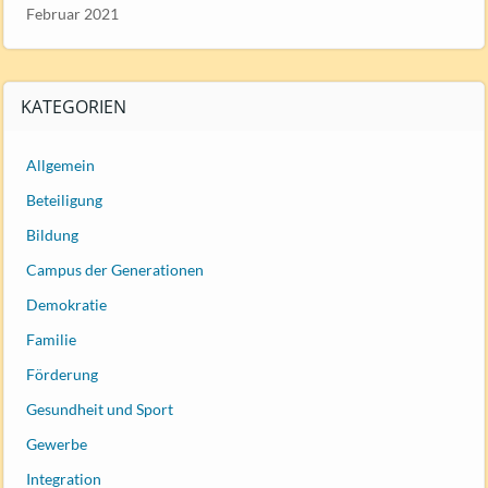
Februar 2021
KATEGORIEN
Allgemein
Beteiligung
Bildung
Campus der Generationen
Demokratie
Familie
Förderung
Gesundheit und Sport
Gewerbe
Integration