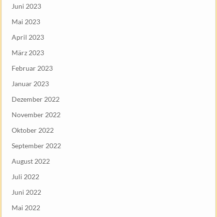
Juni 2023
Mai 2023
April 2023
März 2023
Februar 2023
Januar 2023
Dezember 2022
November 2022
Oktober 2022
September 2022
August 2022
Juli 2022
Juni 2022
Mai 2022