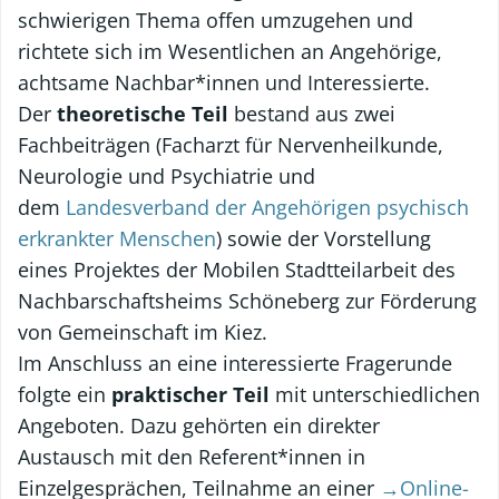
schwierigen Thema offen umzugehen und
richtete sich im Wesentlichen an Angehörige,
achtsame Nachbar*innen und Interessierte.
Der
theoretische Teil
bestand aus zwei
Fachbeiträgen (Facharzt für Nervenheilkunde,
Neurologie und Psychiatrie und
dem
Landesverband der Angehörigen psychisch
erkrankter Menschen
) sowie der Vorstellung
eines Projektes der Mobilen Stadtteilarbeit des
Nachbarschaftsheims Schöneberg zur Förderung
von Gemeinschaft im Kiez.
Im Anschluss an eine interessierte Fragerunde
folgte ein
praktischer Teil
mit unterschiedlichen
Angeboten. Dazu gehörten ein direkter
Austausch mit den Referent*innen in
Einzelgesprächen, Teilnahme an einer
→Online-