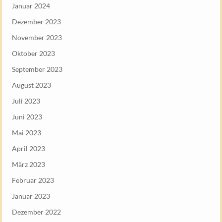
Januar 2024
Dezember 2023
November 2023
Oktober 2023
September 2023
August 2023
Juli 2023
Juni 2023
Mai 2023
April 2023
März 2023
Februar 2023
Januar 2023
Dezember 2022