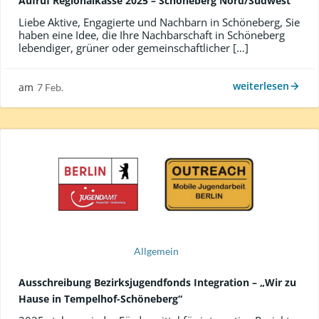
Aufruf Regionalkasse 2025 – Schöneberg Nord/Südwest
Liebe Aktive, Engagierte und Nachbarn in Schöneberg, Sie
haben eine Idee, die Ihre Nachbarschaft in Schöneberg
lebendiger, grüner oder gemeinschaftlicher […]
weiterlesen
am
7 Feb.
Allgemein
Ausschreibung Bezirksjugendfonds Integration – „Wir zu
Hause in Tempelhof-Schöneberg“