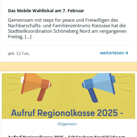
Das Mobile Wahllokal am 7. Februar
Gemeinsam mit steps for peace und Freiwilligen des
Nachbarschafts- und Familienzentrums Kiezoase hat die
Stadtteilkoordination Schöneberg Nord am vergangenen
Freitag, […]
weiterlesen
am
12 Feb.
Allgemein