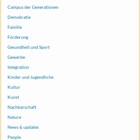
Campus der Generationen
Demokratie
Familie
Förderung
Gesundheit und Sport
Gewerbe
Integration
Kinder und Jugendliche
Kultur
Kunst
Nachbarschaft
Nature
News & updates
People