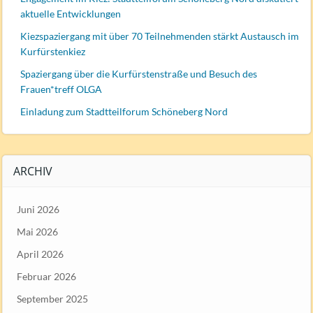
aktuelle Entwicklungen
Kiezspaziergang mit über 70 Teilnehmenden stärkt Austausch im
Kurfürstenkiez
Spaziergang über die Kurfürstenstraße und Besuch des
Frauen*treff OLGA
Einladung zum Stadtteilforum Schöneberg Nord
ARCHIV
Juni 2026
Mai 2026
April 2026
Februar 2026
September 2025