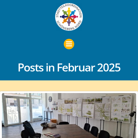
Zum
Inhalt
springen
Posts in Februar 2025