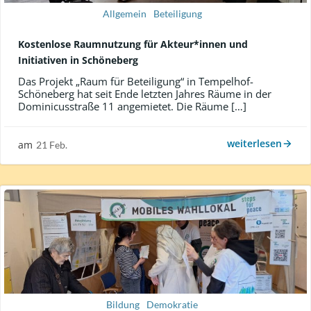
Allgemein
Beteiligung
Kostenlose Raumnutzung für Akteur*innen und
Initiativen in Schöneberg
Das Projekt „Raum für Beteiligung“ in Tempelhof-
Schöneberg hat seit Ende letzten Jahres Räume in der
Dominicusstraße 11 angemietet. Die Räume […]
weiterlesen
am
21 Feb.
Bildung
Demokratie