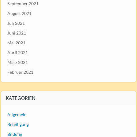
September 2021
August 2021
Juli 2021
Juni 2021
Mai 2021
April 2021
März 2021
Februar 2021
KATEGORIEN
Allgemein
Beteiligung
Bildung