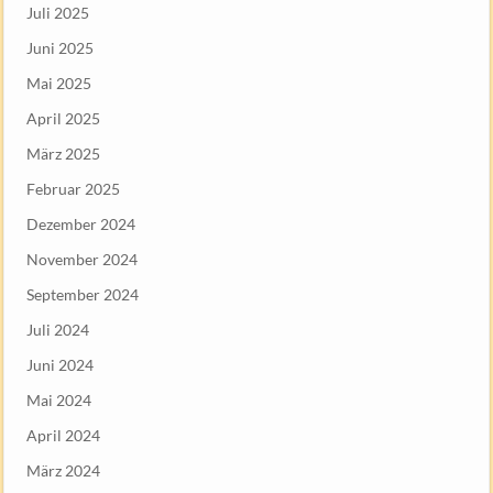
Juli 2025
Juni 2025
Mai 2025
April 2025
März 2025
Februar 2025
Dezember 2024
November 2024
September 2024
Juli 2024
Juni 2024
Mai 2024
April 2024
März 2024