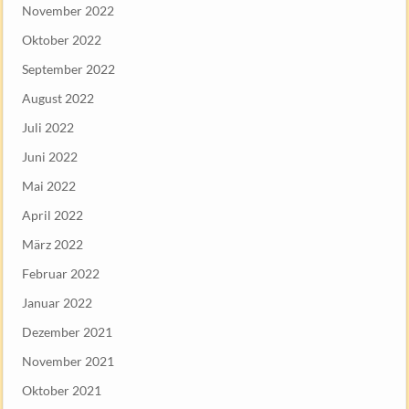
November 2022
Oktober 2022
September 2022
August 2022
Juli 2022
Juni 2022
Mai 2022
April 2022
März 2022
Februar 2022
Januar 2022
Dezember 2021
November 2021
Oktober 2021