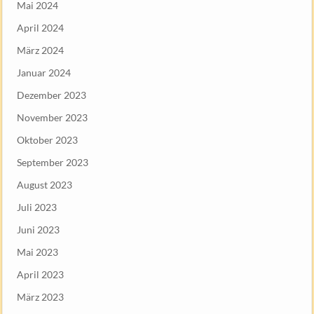
Mai 2024
April 2024
März 2024
Januar 2024
Dezember 2023
November 2023
Oktober 2023
September 2023
August 2023
Juli 2023
Juni 2023
Mai 2023
April 2023
März 2023