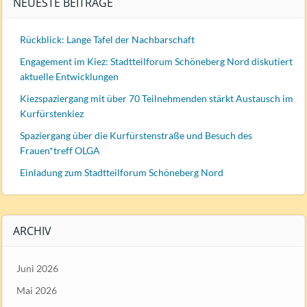
NEUESTE BEITRÄGE
Rückblick: Lange Tafel der Nachbarschaft
Engagement im Kiez: Stadtteilforum Schöneberg Nord diskutiert
aktuelle Entwicklungen
Kiezspaziergang mit über 70 Teilnehmenden stärkt Austausch im
Kurfürstenkiez
Spaziergang über die Kurfürstenstraße und Besuch des
Frauen*treff OLGA
Einladung zum Stadtteilforum Schöneberg Nord
ARCHIV
Juni 2026
Mai 2026