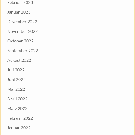
Februar 2023
Januar 2023
Dezember 2022
November 2022
Oktober 2022
September 2022
August 2022
Juli 2022
Juni 2022
Mai 2022
April 2022
März 2022
Februar 2022
Januar 2022