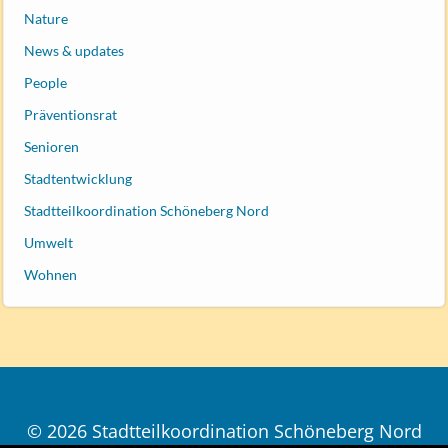
Nature
News & updates
People
Präventionsrat
Senioren
Stadtentwicklung
Stadtteilkoordination Schöneberg Nord
Umwelt
Wohnen
© 2026 Stadtteilkoordination Schöneberg Nord