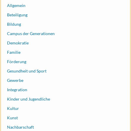
Allgemein
Beteiligung
Bildung
Campus der Generationen
Demokratie
Familie
Förderung
Gesundheit und Sport
Gewerbe
Integration
Kinder und Jugendliche
Kultur
Kunst
Nachbarschaft