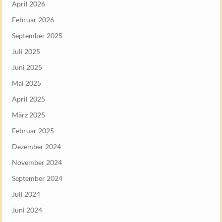
April 2026
Februar 2026
September 2025
Juli 2025
Juni 2025
Mai 2025
April 2025
März 2025
Februar 2025
Dezember 2024
November 2024
September 2024
Juli 2024
Juni 2024