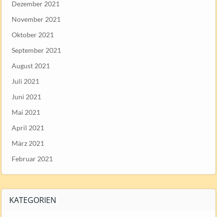
Dezember 2021
November 2021
Oktober 2021
September 2021
August 2021
Juli 2021
Juni 2021
Mai 2021
April 2021
März 2021
Februar 2021
KATEGORIEN