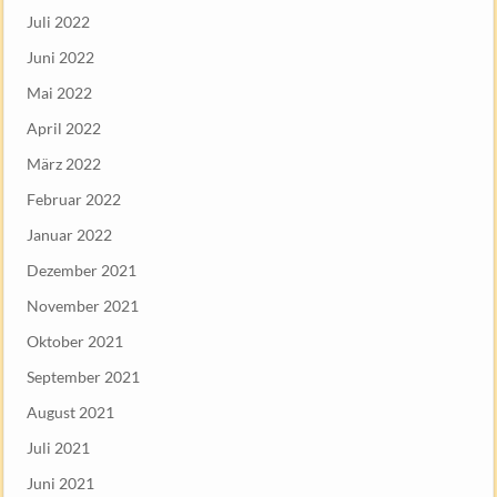
Juli 2022
Juni 2022
Mai 2022
April 2022
März 2022
Februar 2022
Januar 2022
Dezember 2021
November 2021
Oktober 2021
September 2021
August 2021
Juli 2021
Juni 2021