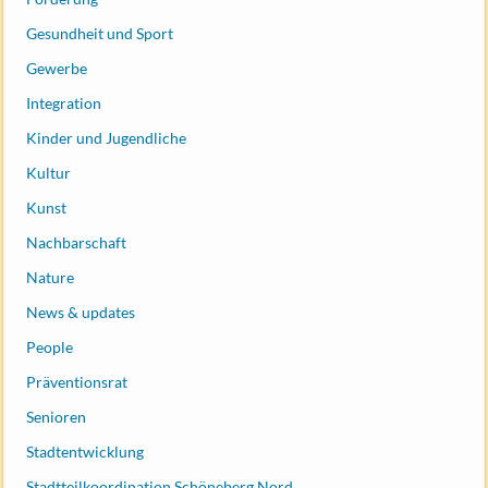
Gesundheit und Sport
Gewerbe
Integration
Kinder und Jugendliche
Kultur
Kunst
Nachbarschaft
Nature
News & updates
People
Präventionsrat
Senioren
Stadtentwicklung
Stadtteilkoordination Schöneberg Nord