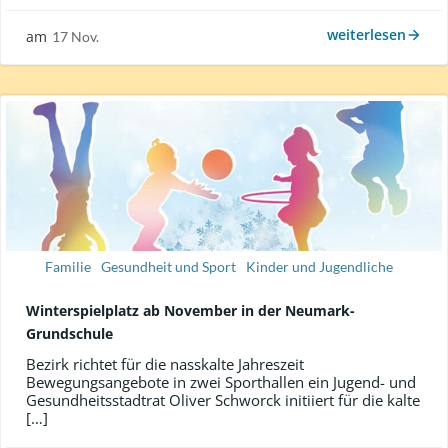
weiterlesen
am
17 Nov.
Familie
Gesundheit und Sport
Kinder und Jugendliche
Winterspielplatz ab November in der Neumark-
Grundschule
Bezirk richtet für die nasskalte Jahreszeit
Bewegungsangebote in zwei Sporthallen ein Jugend- und
Gesundheitsstadtrat Oliver Schworck initiiert für die kalte
[…]