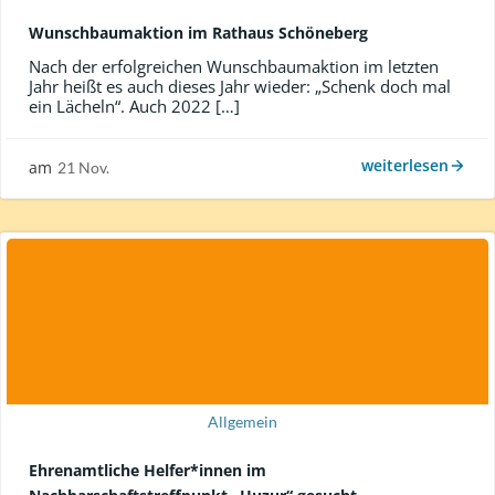
Wunschbaumaktion im Rathaus Schöneberg
Nach der erfolgreichen Wunschbaumaktion im letzten
Jahr heißt es auch dieses Jahr wieder: „Schenk doch mal
ein Lächeln“. Auch 2022 […]
weiterlesen
am
21 Nov.
Allgemein
Ehrenamtliche Helfer*innen im