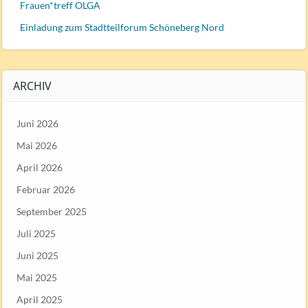
Frauen*treff OLGA
Einladung zum Stadtteilforum Schöneberg Nord
ARCHIV
Juni 2026
Mai 2026
April 2026
Februar 2026
September 2025
Juli 2025
Juni 2025
Mai 2025
April 2025