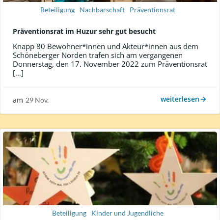
Beteiligung
Nachbarschaft
Präventionsrat
Präventionsrat im Huzur sehr gut besucht
Knapp 80 Bewohner*innen und Akteur*innen aus dem
Schöneberger Norden trafen sich am vergangenen
Donnerstag, den 17. November 2022 zum Präventionsrat
[…]
weiterlesen
am
29 Nov.
Beteiligung
Kinder und Jugendliche