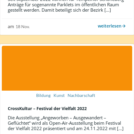
Anträge für sogenannte Parklets im öffentlichen Raum
gestellt werden. Damit beteiligt sich der Bezirk […]
weiterlesen
am
18 Nov.
Bildung
Kunst
Nachbarschaft
CrossKultur – Festival der Vielfalt 2022
Die Ausstellung „Angeworben – Ausgewandert –
Geflüchtet“ wird als Open-Air-Ausstellung beim Festival
der Vielfalt 2022 präsentiert und am 24.11.2022 mit […]