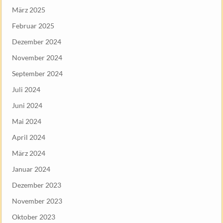
März 2025
Februar 2025
Dezember 2024
November 2024
September 2024
Juli 2024
Juni 2024
Mai 2024
April 2024
März 2024
Januar 2024
Dezember 2023
November 2023
Oktober 2023