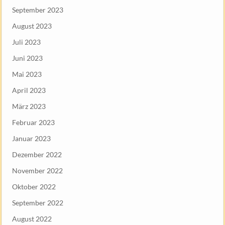
September 2023
August 2023
Juli 2023
Juni 2023
Mai 2023
April 2023
März 2023
Februar 2023
Januar 2023
Dezember 2022
November 2022
Oktober 2022
September 2022
August 2022