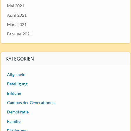
Mai 2021
April 2021
März 2021
Februar 2021
KATEGORIEN
Allgemein
Beteiligung
Bildung
Campus der Generationen
Demokratie
Familie
Förderung