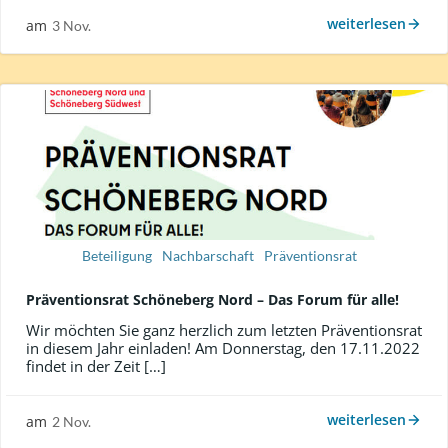
weiterlesen
am
3 Nov.
Beteiligung
Nachbarschaft
Präventionsrat
Präventionsrat Schöneberg Nord – Das Forum für alle!
Wir möchten Sie ganz herzlich zum letzten Präventionsrat
in diesem Jahr einladen! Am Donnerstag, den 17.11.2022
findet in der Zeit […]
weiterlesen
am
2 Nov.