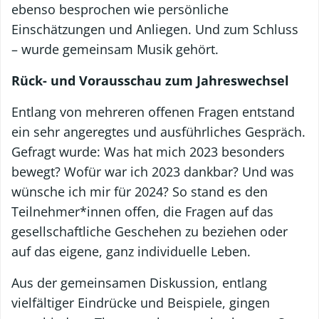
ebenso besprochen wie persönliche
Einschätzungen und Anliegen. Und zum Schluss
– wurde gemeinsam Musik gehört.
Rück- und Vorausschau zum Jahreswechsel
Entlang von mehreren offenen Fragen entstand
ein sehr angeregtes und ausführliches Gespräch.
Gefragt wurde: Was hat mich 2023 besonders
bewegt? Wofür war ich 2023 dankbar? Und was
wünsche ich mir für 2024? So stand es den
Teilnehmer*innen offen, die Fragen auf das
gesellschaftliche Geschehen zu beziehen oder
auf das eigene, ganz individuelle Leben.
Aus der gemeinsamen Diskussion, entlang
vielfältiger Eindrücke und Beispiele, gingen