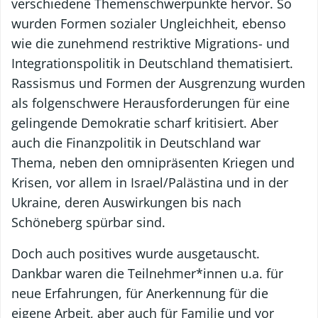
verschiedene Themenschwerpunkte hervor. So
wurden Formen sozialer Ungleichheit, ebenso
wie die zunehmend restriktive Migrations- und
Integrationspolitik in Deutschland thematisiert.
Rassismus und Formen der Ausgrenzung wurden
als folgenschwere Herausforderungen für eine
gelingende Demokratie scharf kritisiert. Aber
auch die Finanzpolitik in Deutschland war
Thema, neben den omnipräsenten Kriegen und
Krisen, vor allem in Israel/Palästina und in der
Ukraine, deren Auswirkungen bis nach
Schöneberg spürbar sind.
Doch auch positives wurde ausgetauscht.
Dankbar waren die Teilnehmer*innen u.a. für
neue Erfahrungen, für Anerkennung für die
eigene Arbeit, aber auch für Familie und vor