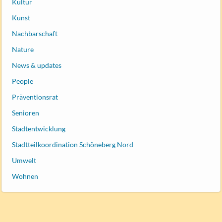
Kultur
Kunst
Nachbarschaft
Nature
News & updates
People
Präventionsrat
Senioren
Stadtentwicklung
Stadtteilkoordination Schöneberg Nord
Umwelt
Wohnen