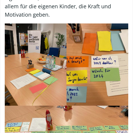
allem für die eigenen Kinder, die Kraft und
Motivation geben.