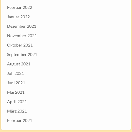
Februar 2022
Januar 2022
Dezember 2021
November 2021
Oktober 2021
September 2021
August 2021
Juli 2021
Juni 2021
Mai 2021
April 2021
März 2021
Februar 2021