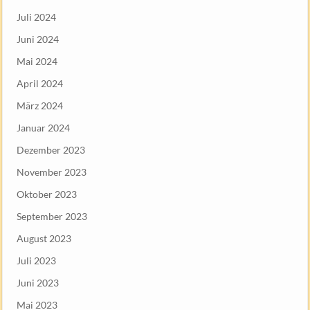
Juli 2024
Juni 2024
Mai 2024
April 2024
März 2024
Januar 2024
Dezember 2023
November 2023
Oktober 2023
September 2023
August 2023
Juli 2023
Juni 2023
Mai 2023