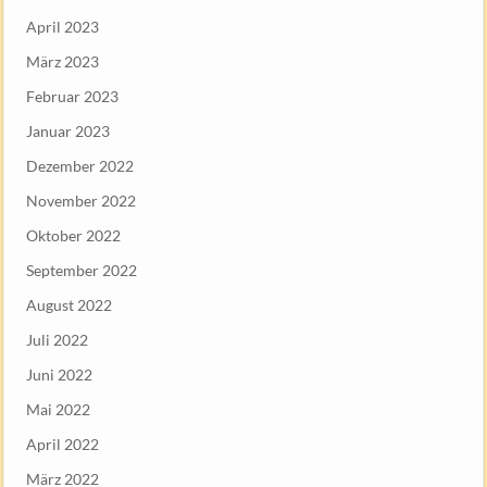
April 2023
März 2023
Februar 2023
Januar 2023
Dezember 2022
November 2022
Oktober 2022
September 2022
August 2022
Juli 2022
Juni 2022
Mai 2022
April 2022
März 2022