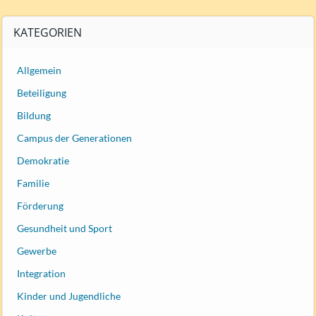
KATEGORIEN
Allgemein
Beteiligung
Bildung
Campus der Generationen
Demokratie
Familie
Förderung
Gesundheit und Sport
Gewerbe
Integration
Kinder und Jugendliche