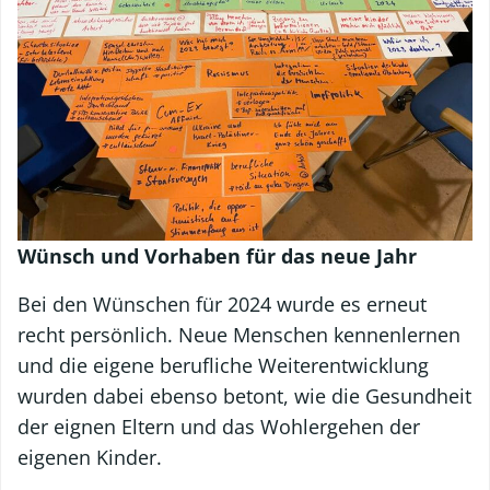
Wünsch und Vorhaben für das neue Jahr
Bei den Wünschen für 2024 wurde es erneut
recht persönlich. Neue Menschen kennenlernen
und die eigene berufliche Weiterentwicklung
wurden dabei ebenso betont, wie die Gesundheit
der eignen Eltern und das Wohlergehen der
eigenen Kinder.