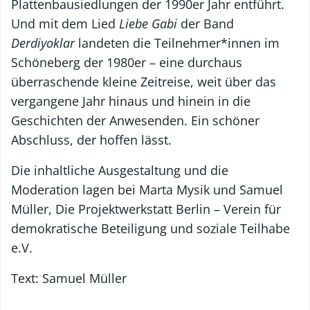
Plattenbausiedlungen der 1990er Jahr entführt.
Und mit dem Lied
Liebe Gabi
der Band
Derdiyoklar
landeten die Teilnehmer*innen im
Schöneberg der 1980er – eine durchaus
überraschende kleine Zeitreise, weit über das
vergangene Jahr hinaus und hinein in die
Geschichten der Anwesenden. Ein schöner
Abschluss, der hoffen lässt.
Die inhaltliche Ausgestaltung und die
Moderation lagen bei Marta Mysik und Samuel
Müller, Die Projektwerkstatt Berlin – Verein für
demokratische Beteiligung und soziale Teilhabe
e.V.
Text: Samuel Müller