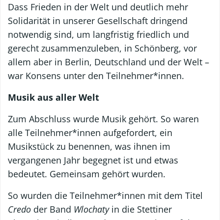
Dass Frieden in der Welt und deutlich mehr
Solidarität in unserer Gesellschaft dringend
notwendig sind, um langfristig friedlich und
gerecht zusammenzuleben, in Schönberg, vor
allem aber in Berlin, Deutschland und der Welt –
war Konsens unter den Teilnehmer*innen.
Musik aus aller Welt
Zum Abschluss wurde Musik gehört. So waren
alle Teilnehmer*innen aufgefordert, ein
Musikstück zu benennen, was ihnen im
vergangenen Jahr begegnet ist und etwas
bedeutet. Gemeinsam gehört wurden.
So wurden die Teilnehmer*innen mit dem Titel
Credo
der Band
Wlochaty
in die Stettiner