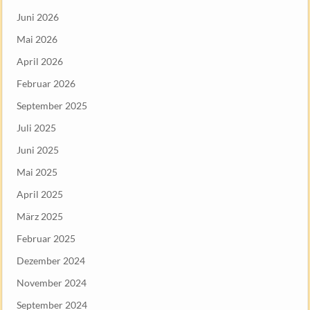
Juni 2026
Mai 2026
April 2026
Februar 2026
September 2025
Juli 2025
Juni 2025
Mai 2025
April 2025
März 2025
Februar 2025
Dezember 2024
November 2024
September 2024