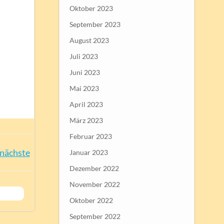
Oktober 2023
September 2023
August 2023
Juli 2023
Juni 2023
Mai 2023
April 2023
März 2023
Februar 2023
nächste
Januar 2023
Dezember 2022
November 2022
Oktober 2022
September 2022