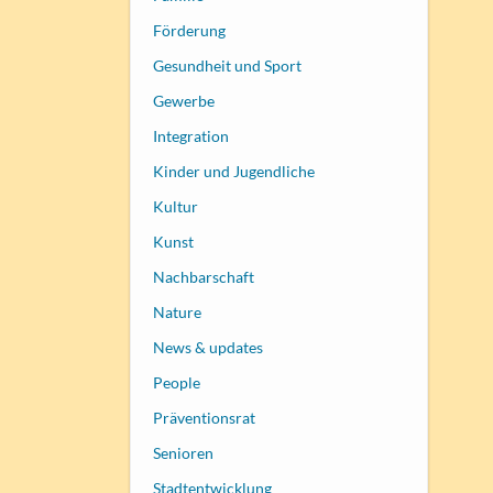
Förderung
Gesundheit und Sport
Gewerbe
Integration
Kinder und Jugendliche
Kultur
Kunst
Nachbarschaft
Nature
News & updates
People
Präventionsrat
Senioren
Stadtentwicklung