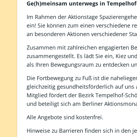
Ge(h)meinsam unterwegs in Tempelho
Im Rahmen der Aktionstage Spazierengehe
ein! Sie können zum einen verschiedene 
an besonderen Aktionen verschiedener Stad
Zusammen mit zahlreichen engagierten Be
zusammengestellt. Es lädt Sie ein, Kiez un
als Ihren Bewegungsraum zu entdecken u
Die Fortbewegung zu Fuß ist die naheliege
gleichzeitig gesundheitsförderlich auf uns
Mitglied fördert der Bezirk Tempelhof-Sc
und beteiligt sich am Berliner Aktionsmo
Alle Angebote sind kostenfrei.
Hinweise zu Barrieren finden sich in den 