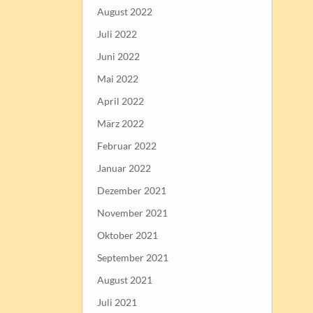
August 2022
Juli 2022
Juni 2022
Mai 2022
April 2022
März 2022
Februar 2022
Januar 2022
Dezember 2021
November 2021
Oktober 2021
September 2021
August 2021
Juli 2021