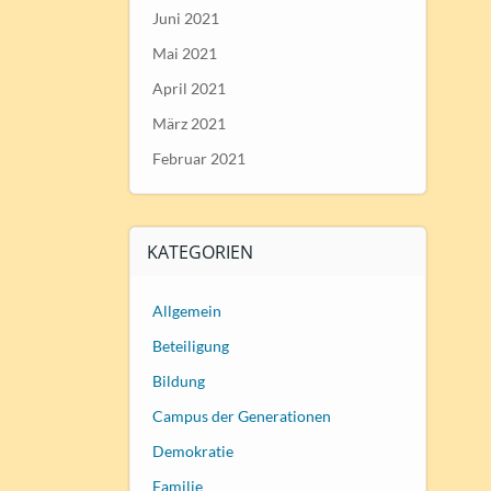
Juni 2021
Mai 2021
April 2021
März 2021
Februar 2021
KATEGORIEN
Allgemein
Beteiligung
Bildung
Campus der Generationen
Demokratie
Familie