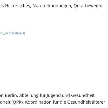
i es Historisches, Naturerkundungen, Quiz, bewegte
_barrierefrei (1)
n Berlin, Abteilung für Jugend und Gesundheit,
heit (QPK), Koordination für die Gesundheit älterer