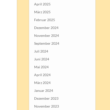
April 2025
März 2025
Februar 2025
Dezember 2024
November 2024
September 2024
Juli 2024
Juni 2024
Mai 2024
April 2024
März 2024
Januar 2024
Dezember 2023
November 2023