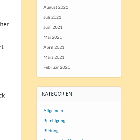
August 2021
Juli 2021
cher
Juni 2021
Mai 2021
rt
April 2021
März 2021
Februar 2021
KATEGORIEN
ck
Allgemein
Beteiligung
Bildung