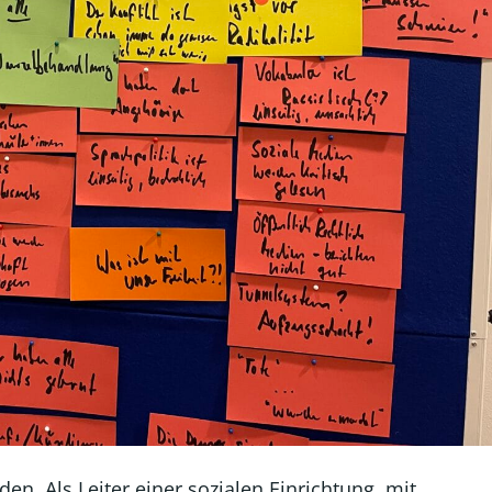
n. Als Leiter einer sozialen Einrichtung, mit