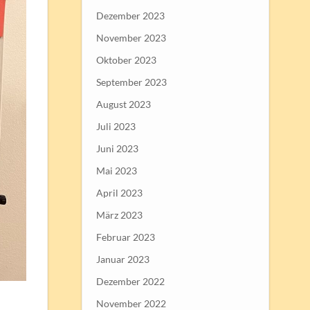
Dezember 2023
November 2023
Oktober 2023
September 2023
August 2023
Juli 2023
Juni 2023
Mai 2023
April 2023
März 2023
Februar 2023
Januar 2023
Dezember 2022
November 2022