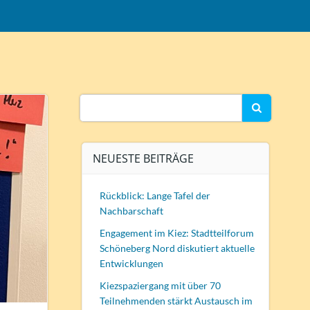
Search
for:
NEUESTE BEITRÄGE
Rückblick: Lange Tafel der
Nachbarschaft
Engagement im Kiez: Stadtteilforum
Schöneberg Nord diskutiert aktuelle
Entwicklungen
Kiezspaziergang mit über 70
Teilnehmenden stärkt Austausch im