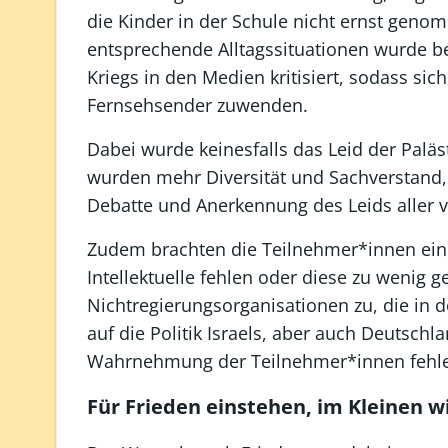
die Kinder in der Schule nicht ernst gen
entsprechende Alltagssituationen wurde be
Kriegs in den Medien kritisiert, sodass si
Fernsehsender zuwenden.
Dabei wurde keinesfalls das Leid der Paläst
wurden mehr Diversität und Sachverstand,
Debatte und Anerkennung des Leids aller v
Zudem brachten die Teilnehmer*innen ein, 
Intellektuelle fehlen oder diese zu wenig ge
Nichtregierungsorganisationen zu, die in d
auf die Politik Israels, aber auch Deutschl
Wahrnehmung der Teilnehmer*innen fehlen 
Für Frieden einstehen, im Kleinen 