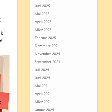
Juni 2025
Mai 2025
g
April 2025
März 2025
ik
Februar 2025
ie
Dezember 2024
November 2024
September 2024
Juli 2024
Juni 2024
Mai 2024
April 2024
März 2024
Januar 2024