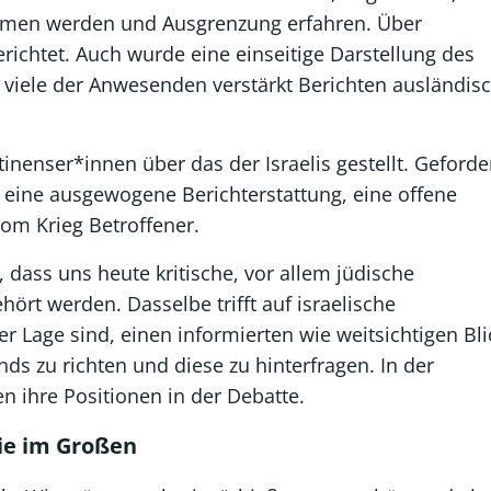
ommen werden und Ausgrenzung erfahren. Über
richtet. Auch wurde eine einseitige Darstellung des
ch viele der Anwesenden verstärkt Berichten ausländis
inenser*innen über das der Israelis gestellt. Geforde
 eine ausgewogene Berichterstattung, eine offene
om Krieg Betroffener.
dass uns heute kritische, vor allem jüdische
hört werden. Dasselbe trifft auf israelische
er Lage sind, einen informierten wie weitsichtigen Bli
ands zu richten und diese zu hinterfragen. In der
ihre Positionen in der Debatte.
wie im Großen