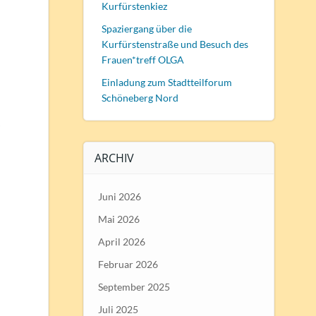
Kurfürstenkiez
Spaziergang über die
Kurfürstenstraße und Besuch des
Frauen*treff OLGA
Einladung zum Stadtteilforum
Schöneberg Nord
r
ARCHIV
Juni 2026
Mai 2026
April 2026
Februar 2026
September 2025
Juli 2025