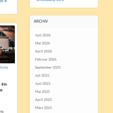
en
ARCHIV
Juni 2026
Mai 2026
April 2026
Februar 2026
liche
September 2025
Juli 2025
Juni 2025
 Ein
us
Mai 2025
April 2025
März 2025
ms