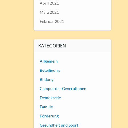
April 2021
März 2021
Februar 2021
KATEGORIEN
Allgemein
Beteiligung
Bildung
Campus der Generationen
Demokratie
Familie
Förderung
Gesundheit und Sport