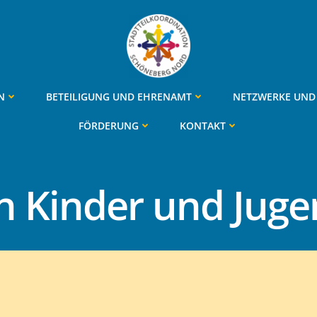
N
BETEILIGUNG UND EHRENAMT
NETZWERKE UND 
FÖRDERUNG
KONTAKT
in Kinder und Juge