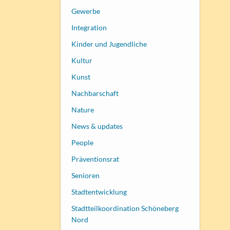
Gewerbe
Integration
Kinder und Jugendliche
Kultur
Kunst
Nachbarschaft
Nature
News & updates
People
Präventionsrat
Senioren
Stadtentwicklung
Stadtteilkoordination Schöneberg
Nord