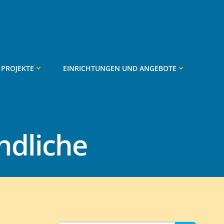
PROJEKTE
EINRICHTUNGEN UND ANGEBOTE
ndliche