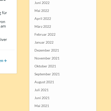
Juni 2022
Mai 2022
g für
April 2022
von
l am
März 2022
Februar 2022
iver
Januar 2022
Dezember 2021
November 2021
en
Oktober 2021
September 2021
August 2021
Juli 2021
Juni 2021
Mai 2021