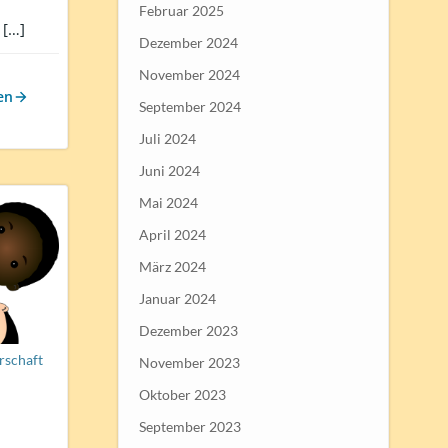
Februar 2025
 […]
Dezember 2024
November 2024
en
September 2024
Juli 2024
Juni 2024
Mai 2024
April 2024
März 2024
Januar 2024
Dezember 2023
rschaft
November 2023
Oktober 2023
September 2023