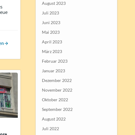
August 2023
es
neue
Juli 2023
Juni 2023
Mai 2023
April 2023
en
März 2023
Februar 2023
Januar 2023
Dezember 2022
November 2022
Oktober 2022
September 2022
August 2022
Juli 2022
tore