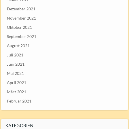
Dezember 2021
November 2021
Oktober 2021
September 2021
August 2021
Juli 2021
Juni 2021
Mai 2021
April 2021
März 2021
Februar 2021
KATEGORIEN