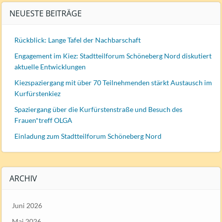
NEUESTE BEITRÄGE
Rückblick: Lange Tafel der Nachbarschaft
Engagement im Kiez: Stadtteilforum Schöneberg Nord diskutiert
aktuelle Entwicklungen
Kiezspaziergang mit über 70 Teilnehmenden stärkt Austausch im
Kurfürstenkiez
Spaziergang über die Kurfürstenstraße und Besuch des
Frauen*treff OLGA
Einladung zum Stadtteilforum Schöneberg Nord
ARCHIV
Juni 2026
Mai 2026