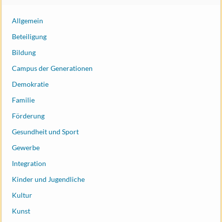
Allgemein
Beteiligung
Bildung
Campus der Generationen
Demokratie
Familie
Förderung
Gesundheit und Sport
Gewerbe
Integration
Kinder und Jugendliche
Kultur
Kunst