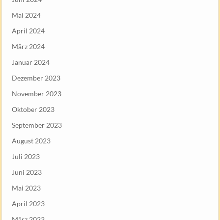
Mai 2024
April 2024
März 2024
Januar 2024
Dezember 2023
November 2023
Oktober 2023
September 2023
August 2023
Juli 2023
Juni 2023
Mai 2023
April 2023
März 2023