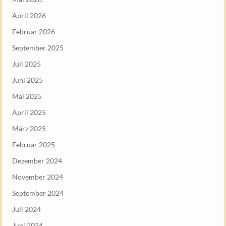
April 2026
Februar 2026
September 2025
Juli 2025
Juni 2025
Mai 2025
April 2025
März 2025
Februar 2025
Dezember 2024
November 2024
September 2024
Juli 2024
Juni 2024