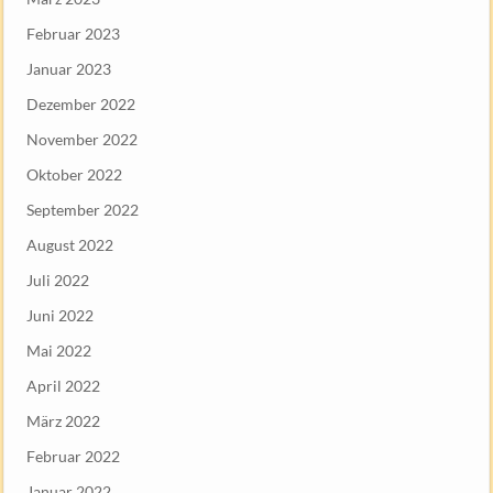
Februar 2023
Januar 2023
Dezember 2022
November 2022
Oktober 2022
September 2022
August 2022
Juli 2022
Juni 2022
Mai 2022
April 2022
März 2022
Februar 2022
Januar 2022