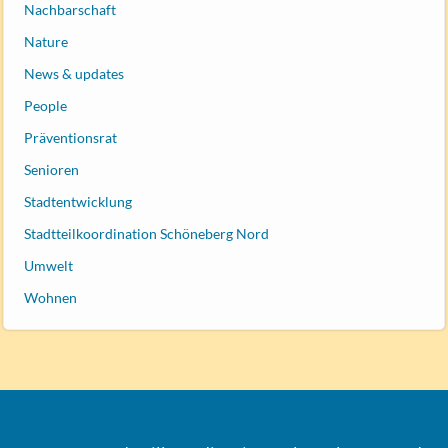
Nachbarschaft
Nature
News & updates
People
Präventionsrat
Senioren
Stadtentwicklung
Stadtteilkoordination Schöneberg Nord
Umwelt
Wohnen