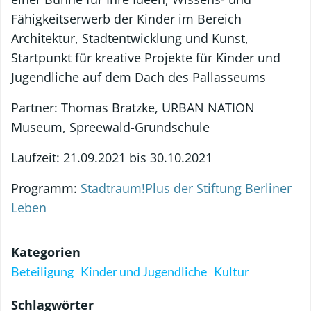
Fähigkeitserwerb der Kinder im Bereich
Architektur, Stadtentwicklung und Kunst,
Startpunkt für kreative Projekte für Kinder und
Jugendliche auf dem Dach des Pallasseums
Partner: Thomas Bratzke, URBAN NATION
Museum, Spreewald-Grundschule
Laufzeit: 21.09.2021 bis 30.10.2021
Programm:
Stadtraum!Plus der Stiftung Berliner
Leben
Kategorien
Beteiligung
Kinder und Jugendliche
Kultur
Schlagwörter