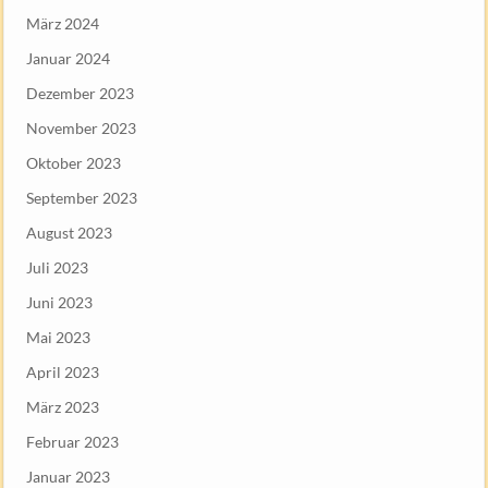
März 2024
Januar 2024
Dezember 2023
November 2023
Oktober 2023
September 2023
August 2023
Juli 2023
Juni 2023
Mai 2023
April 2023
März 2023
Februar 2023
Januar 2023