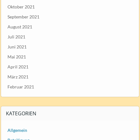
Oktober 2021
September 2021
August 2021
Juli 2021
Juni 2021
Mai 2021
April 2021
März 2021
Februar 2021
KATEGORIEN
Allgemein