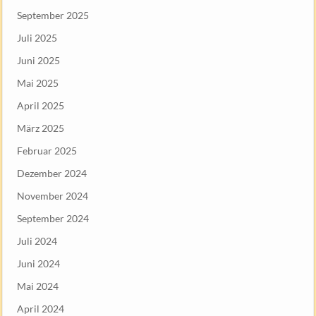
September 2025
Juli 2025
Juni 2025
Mai 2025
April 2025
März 2025
Februar 2025
Dezember 2024
November 2024
September 2024
Juli 2024
Juni 2024
Mai 2024
April 2024