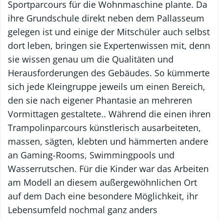
Sportparcours für die Wohnmaschine plante. Da
ihre Grundschule direkt neben dem Pallasseum
gelegen ist und einige der Mitschüler auch selbst
dort leben, bringen sie Expertenwissen mit, denn
sie wissen genau um die Qualitäten und
Herausforderungen des Gebäudes. So kümmerte
sich jede Kleingruppe jeweils um einen Bereich,
den sie nach eigener Phantasie an mehreren
Vormittagen gestaltete.. Während die einen ihren
Trampolinparcours künstlerisch ausarbeiteten,
massen, sägten, klebten und hämmerten andere
an Gaming-Rooms, Swimmingpools und
Wasserrutschen. Für die Kinder war das Arbeiten
am Modell an diesem außergewöhnlichen Ort
auf dem Dach eine besondere Möglichkeit, ihr
Lebensumfeld nochmal ganz anders