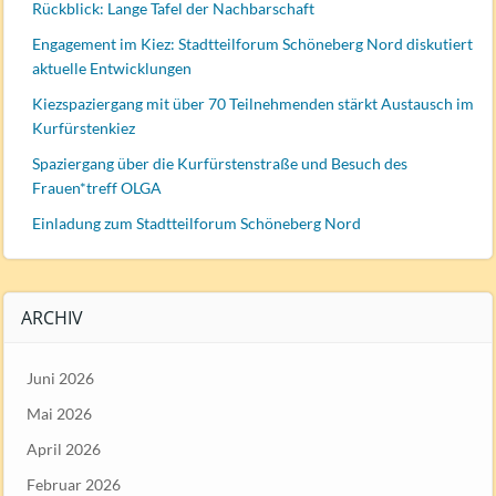
Rückblick: Lange Tafel der Nachbarschaft
Engagement im Kiez: Stadtteilforum Schöneberg Nord diskutiert
aktuelle Entwicklungen
Kiezspaziergang mit über 70 Teilnehmenden stärkt Austausch im
Kurfürstenkiez
Spaziergang über die Kurfürstenstraße und Besuch des
Frauen*treff OLGA
Einladung zum Stadtteilforum Schöneberg Nord
ARCHIV
Juni 2026
Mai 2026
April 2026
Februar 2026