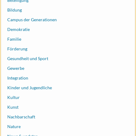
Beteiligung
Bildung
Campus der Generationen
Demokratie
Familie
Förderung
Gesundheit und Sport
Gewerbe
Integration
Kinder und Jugendliche
Kultur
Kunst
Nachbarschaft
Nature