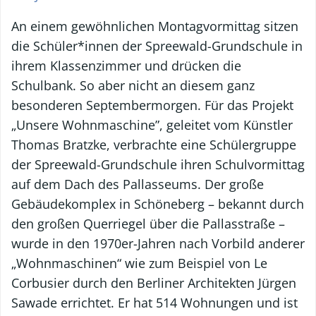
An einem gewöhnlichen Montagvormittag sitzen
die Schüler*innen der Spreewald-Grundschule in
ihrem Klassenzimmer und drücken die
Schulbank. So aber nicht an diesem ganz
besonderen Septembermorgen. Für das Projekt
„Unsere Wohnmaschine”, geleitet vom Künstler
Thomas Bratzke, verbrachte eine Schülergruppe
der Spreewald-Grundschule ihren Schulvormittag
auf dem Dach des Pallasseums. Der große
Gebäudekomplex in Schöneberg – bekannt durch
den großen Querriegel über die Pallasstraße –
wurde in den 1970er-Jahren nach Vorbild anderer
„Wohnmaschinen“ wie zum Beispiel von Le
Corbusier durch den Berliner Architekten Jürgen
Sawade errichtet. Er hat 514 Wohnungen und ist