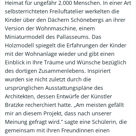
Heimat für ungefähr 2.000 Menschen. In einer Art
selbsterrichteten Freiluftatelier werkelten die
Kinder über den Dächern Schönebergs an ihrer
Version der Wohnmaschine, einem
Miniaturmodell des Pallasseums. Das
Holzmodell spiegelt die Erfahrungen der Kinder
mit der Wohnanlage wieder und gibt einen
Einblick in Ihre Träume und Wünsche bezüglich
des dortigen Zusammenlebens. Inspiriert
wurden sie nicht zuletzt durch die
ursprünglichen Ausstattungspläne des
Architekten, dessen Entwürfe der Künstler
Bratzke recherchiert hatte. „Am meisten gefällt
mir an diesem Projekt, dass nach unserer
Meinung gefragt wird.” sagte eine Schülerin, die
gemeinsam mit ihren Freundinnen einen