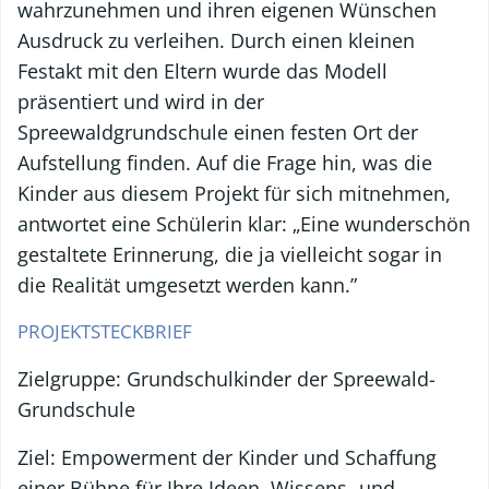
wahrzunehmen und ihren eigenen Wünschen
Ausdruck zu verleihen. Durch einen kleinen
Festakt mit den Eltern wurde das Modell
präsentiert und wird in der
Spreewaldgrundschule einen festen Ort der
Aufstellung finden. Auf die Frage hin, was die
Kinder aus diesem Projekt für sich mitnehmen,
antwortet eine Schülerin klar: „Eine wunderschön
gestaltete Erinnerung, die ja vielleicht sogar in
die Realität umgesetzt werden kann.”
PROJEKTSTECKBRIEF
Zielgruppe: Grundschulkinder der Spreewald-
Grundschule
Ziel: Empowerment der Kinder und Schaffung
einer Bühne für Ihre Ideen, Wissens- und