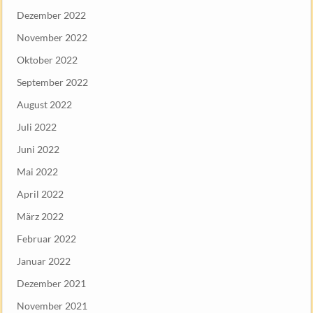
Dezember 2022
November 2022
Oktober 2022
September 2022
August 2022
Juli 2022
Juni 2022
Mai 2022
April 2022
März 2022
Februar 2022
Januar 2022
Dezember 2021
November 2021