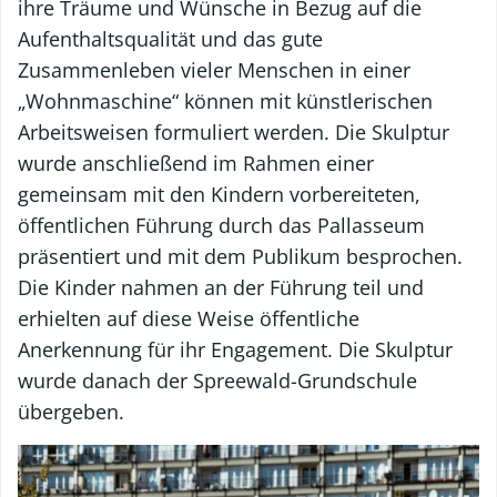
ihre Träume und Wünsche in Bezug auf die
Aufenthaltsqualität und das gute
Zusammenleben vieler Menschen in einer
„Wohnmaschine“ können mit künstlerischen
Arbeitsweisen formuliert werden. Die Skulptur
wurde anschließend im Rahmen einer
gemeinsam mit den Kindern vorbereiteten,
öffentlichen Führung durch das Pallasseum
präsentiert und mit dem Publikum besprochen.
Die Kinder nahmen an der Führung teil und
erhielten auf diese Weise öffentliche
Anerkennung für ihr Engagement. Die Skulptur
wurde danach der Spreewald-Grundschule
übergeben.