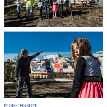
PROJEKTEINBLICK