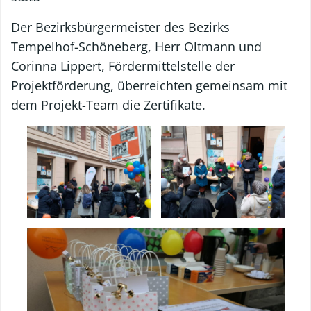
Der Bezirksbürgermeister des Bezirks
Tempelhof-Schöneberg, Herr Oltmann und
Corinna Lippert, Fördermittelstelle der
Projektförderung, überreichten gemeinsam mit
dem Projekt-Team die Zertifikate.