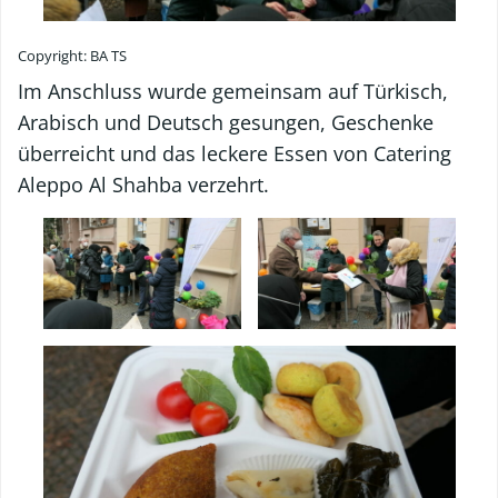
Copyright: BA TS
Im Anschluss wurde gemeinsam auf Türkisch,
Arabisch und Deutsch gesungen, Geschenke
überreicht und das leckere Essen von Catering
Aleppo Al Shahba verzehrt.