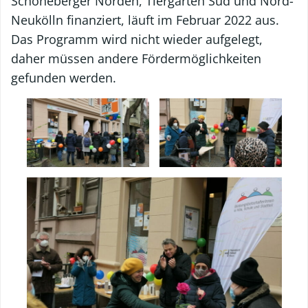
Schöneberger Norden, Tiergarten Süd und Nord-
Neukölln finanziert, läuft im Februar 2022 aus.
Das Programm wird nicht wieder aufgelegt,
daher müssen andere Fördermöglichkeiten
gefunden werden.