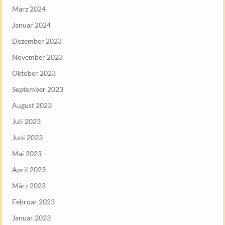
März 2024
Januar 2024
Dezember 2023
November 2023
Oktober 2023
September 2023
August 2023
Juli 2023
Juni 2023
Mai 2023
April 2023
März 2023
Februar 2023
Januar 2023