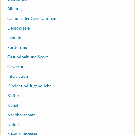
Bildung
Campus der Generationen
Demokratie
Familie
Förderung
Gesundheit und Sport
Gewerbe
Integration
Kinder und Jugendliche
Kultur
Kunst
Nachbarschaft
Nature
News & updates