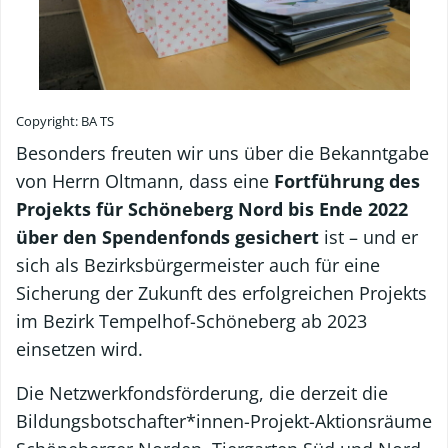
Copyright: BA TS
Besonders freuten wir uns über die Bekanntgabe
von Herrn Oltmann, dass eine
Fortführung des
Projekts für Schöneberg Nord bis Ende 2022
über den Spendenfonds gesichert
ist – und er
sich als Bezirksbürgermeister auch für eine
Sicherung der Zukunft des erfolgreichen Projekts
im Bezirk Tempelhof-Schöneberg ab 2023
einsetzen wird.
Die Netzwerkfondsförderung, die derzeit die
Bildungsbotschafter*innen-Projekt-Aktionsräume