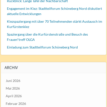
Rückblick: Lange Tafel der Nachbarschaft
Engagement im Kiez: Stadtteilforum Schöneberg Nord diskutiert
aktuelle Entwicklungen
Kiezspaziergang mit über 70 Teilnehmenden stärkt Austausch im
Kurfürstenkiez
Spaziergang über die Kurfürstenstraße und Besuch des
Frauen*treff OLGA
Einladung zum Stadtteilforum Schöneberg Nord
ARCHIV
Juni 2026
Mai 2026
April 2026
Februar 2026