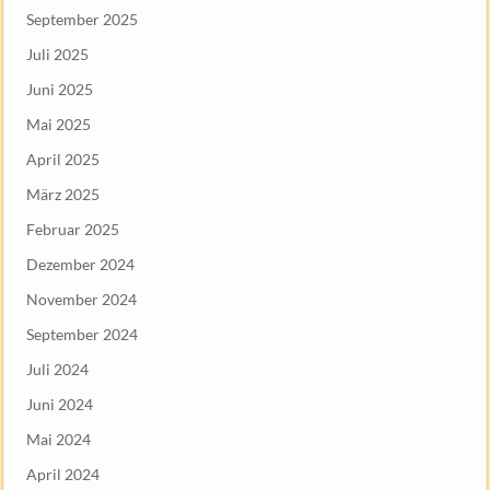
September 2025
Juli 2025
Juni 2025
Mai 2025
April 2025
März 2025
Februar 2025
Dezember 2024
November 2024
September 2024
Juli 2024
Juni 2024
Mai 2024
April 2024