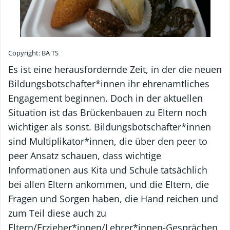
Copyright: BA TS
Es ist eine herausfordernde Zeit, in der die neuen
Bildungsbotschafter*innen ihr ehrenamtliches
Engagement beginnen. Doch in der aktuellen
Situation ist das Brückenbauen zu Eltern noch
wichtiger als sonst. Bildungsbotschafter*innen
sind Multiplikator*innen, die über den peer to
peer Ansatz schauen, dass wichtige
Informationen aus Kita und Schule tatsächlich
bei allen Eltern ankommen, und die Eltern, die
Fragen und Sorgen haben, die Hand reichen und
zum Teil diese auch zu
Eltern/Erzieher*innen/Lehrer*innen-Gesprächen