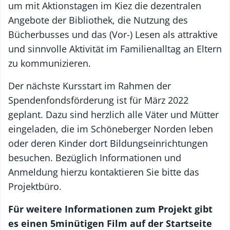
um mit Aktionstagen im Kiez die dezentralen
Angebote der Bibliothek, die Nutzung des
Bücherbusses und das (Vor-) Lesen als attraktive
und sinnvolle Aktivität im Familienalltag an Eltern
zu kommunizieren.
Der nächste Kursstart im Rahmen der
Spendenfondsförderung ist für März 2022
geplant. Dazu sind herzlich alle Väter und Mütter
eingeladen, die im Schöneberger Norden leben
oder deren Kinder dort Bildungseinrichtungen
besuchen. Bezüglich Informationen und
Anmeldung hierzu kontaktieren Sie bitte das
Projektbüro.
Für weitere Informationen zum Projekt gibt
es einen 5minütigen Film auf der Startseite