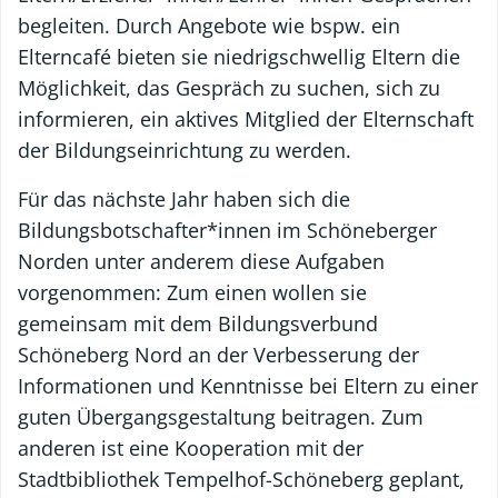
begleiten. Durch Angebote wie bspw. ein
Elterncafé bieten sie niedrigschwellig Eltern die
Möglichkeit, das Gespräch zu suchen, sich zu
informieren, ein aktives Mitglied der Elternschaft
der Bildungseinrichtung zu werden.
Für das nächste Jahr haben sich die
Bildungsbotschafter*innen im Schöneberger
Norden unter anderem diese Aufgaben
vorgenommen: Zum einen wollen sie
gemeinsam mit dem Bildungsverbund
Schöneberg Nord an der Verbesserung der
Informationen und Kenntnisse bei Eltern zu einer
guten Übergangsgestaltung beitragen. Zum
anderen ist eine Kooperation mit der
Stadtbibliothek Tempelhof-Schöneberg geplant,