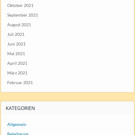
Oktober 2021
September 2021
August 2021
Juli 2021
Juni 2021
Mai 2021
April 2021
März 2021
Februar 2021
KATEGORIEN
Allgemein
Beteiligung