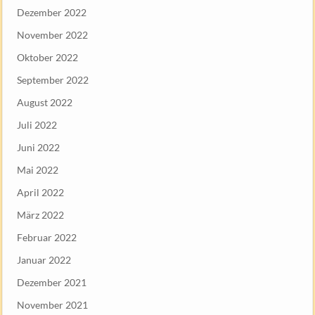
Dezember 2022
November 2022
Oktober 2022
September 2022
August 2022
Juli 2022
Juni 2022
Mai 2022
April 2022
März 2022
Februar 2022
Januar 2022
Dezember 2021
November 2021