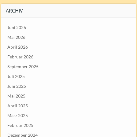
ARCHIV
Juni 2026
Mai 2026
April 2026
Februar 2026
September 2025
Juli 2025
Juni 2025
Mai 2025
April 2025
März 2025
Februar 2025
Dezember 2024