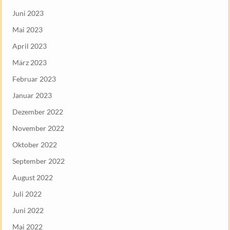
Juni 2023
Mai 2023
April 2023
März 2023
Februar 2023
Januar 2023
Dezember 2022
November 2022
Oktober 2022
September 2022
August 2022
Juli 2022
Juni 2022
Mai 2022