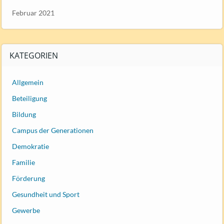
Februar 2021
KATEGORIEN
Allgemein
Beteiligung
Bildung
Campus der Generationen
Demokratie
Familie
Förderung
Gesundheit und Sport
Gewerbe