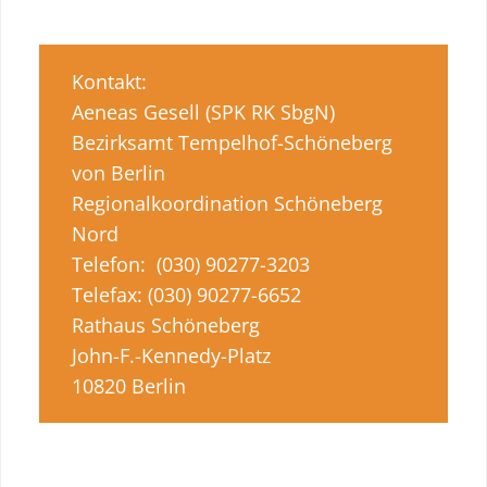
Kontakt:
Aeneas Gesell (SPK RK SbgN)
Bezirksamt Tempelhof-Schöneberg
von Berlin
Regionalkoordination Schöneberg
Nord
Telefon: (030) 90277-3203
Telefax: (030) 90277-6652
Rathaus Schöneberg
John-F.-Kennedy-Platz
10820 Berlin