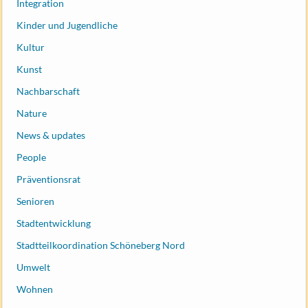
Integration
Kinder und Jugendliche
Kultur
Kunst
Nachbarschaft
Nature
News & updates
People
Präventionsrat
Senioren
Stadtentwicklung
Stadtteilkoordination Schöneberg Nord
Umwelt
Wohnen