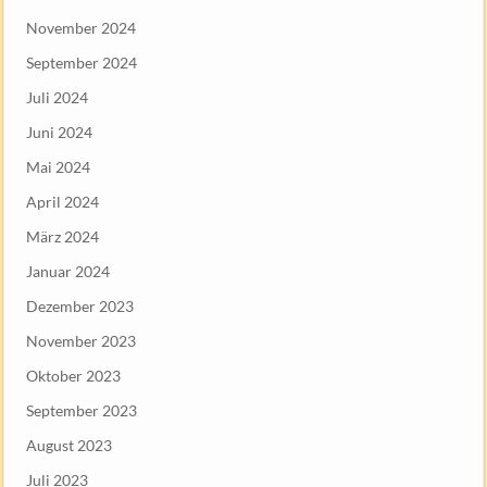
November 2024
September 2024
Juli 2024
Juni 2024
Mai 2024
April 2024
März 2024
Januar 2024
Dezember 2023
November 2023
Oktober 2023
September 2023
August 2023
Juli 2023