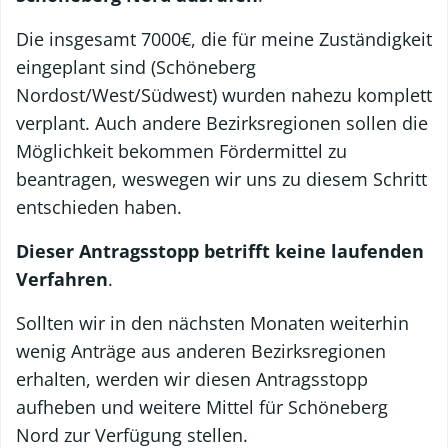
Die insgesamt 7000€, die für meine Zuständigkeit
eingeplant sind (Schöneberg
Nordost/West/Südwest) wurden nahezu komplett
verplant. Auch andere Bezirksregionen sollen die
Möglichkeit bekommen Fördermittel zu
beantragen, weswegen wir uns zu diesem Schritt
entschieden haben.
Dieser Antragsstopp betrifft keine laufenden
Verfahren
.
Sollten wir in den nächsten Monaten weiterhin
wenig Anträge aus anderen Bezirksregionen
erhalten, werden wir diesen Antragsstopp
aufheben und weitere Mittel für Schöneberg
Nord zur Verfügung stellen.