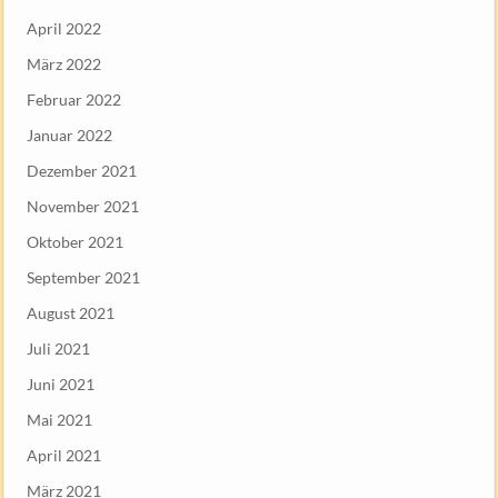
April 2022
März 2022
Februar 2022
Januar 2022
Dezember 2021
November 2021
Oktober 2021
September 2021
August 2021
Juli 2021
Juni 2021
Mai 2021
April 2021
März 2021