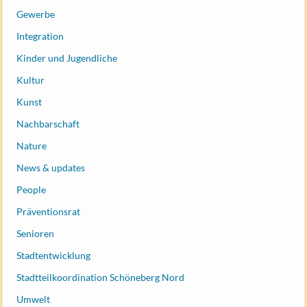
Gewerbe
Integration
Kinder und Jugendliche
Kultur
Kunst
Nachbarschaft
Nature
News & updates
People
Präventionsrat
Senioren
Stadtentwicklung
Stadtteilkoordination Schöneberg Nord
Umwelt