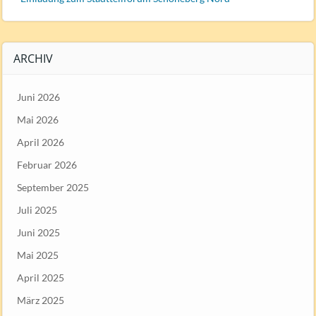
ARCHIV
Juni 2026
Mai 2026
April 2026
Februar 2026
September 2025
Juli 2025
Juni 2025
Mai 2025
April 2025
März 2025