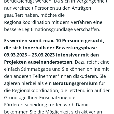
berücksichtigt werden. Da sich in Vergangenheit
nur vereinzelt Personen zu den Anträgen
geäußert haben, möchte die
Regionalkoordination mit dem Verfahren eine
bessere Legitimationsgrundlage verschaffen.
Es werden somit max. 10 Personen gesucht,
die sich innerhalb der Bewertungsphase
09.03.2023 – 23.03.2023 intensiver mit den
Projekten auseinandersetzen
. Dazu reicht eine
einfach Stimmabgabe und Sie können online mit
den anderen Teilnehmer*innen diskutieren. Sie
agieren hierbei als ein
Beratungsgremium
für
die Regionalkoordination, die letztendlich auf der
Grundlage Ihrer Einschätzung die
Förderentscheidung treffen wird. Damit
bekommen Sie die Möglichkeit sich aktiver an