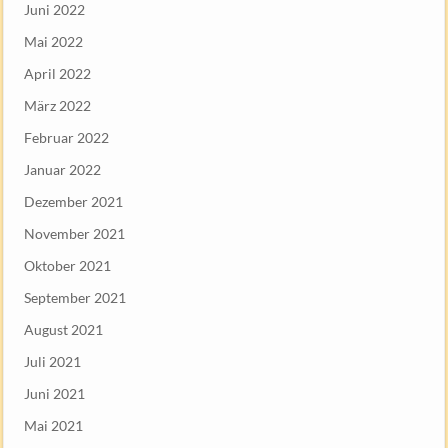
Juni 2022
Mai 2022
April 2022
März 2022
Februar 2022
Januar 2022
Dezember 2021
November 2021
Oktober 2021
September 2021
August 2021
Juli 2021
Juni 2021
Mai 2021