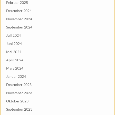
Februar 2025
Dezember 2024
November 2024
September 2024
Juli 2024
Juni 2024
Mai 2024
April 2024
März 2024
Januar 2024
Dezember 2023
November 2023
Oktober 2023
September 2023