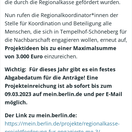
die durch die Regionalkasse gefördert wurden.
Nun rufen die Regionalkoordinator*innen der
Stelle für Koordination und Beteiligung alle
Menschen, die sich in Tempelhof-Schöneberg für
die Nachbarschaft engagieren wollen, erneut auf,
Projektideen bis zu einer Maximalsumme
von 3.000 Euro
einzureichen.
Wichtig: Für dieses Jahr gibt es ein festes
Abgabedatum für die Anträge!
Eine
Projekteinreichung ist ab sofort bis zum
09.03.2023 auf mein.berlin.de und per E-Mail
möglich.
Der Link zu mein.berlin.de:
https://mein.berlin.de/projekte/regionalkasse-
projektforderung-fur-engagierte-me-3/