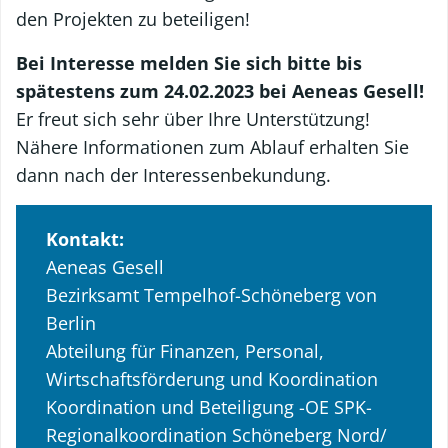
den Projekten zu beteiligen!
Bei Interesse melden Sie sich bitte bis
spätestens zum 24.02.2023 bei Aeneas Gesell!
Er freut sich sehr über Ihre Unterstützung!
Nähere Informationen zum Ablauf erhalten Sie
dann nach der Interessenbekundung.
Kontakt:
Aeneas Gesell
Bezirksamt Tempelhof-Schöneberg von
Berlin
Abteilung für Finanzen, Personal,
Wirtschaftsförderung und Koordination
Koordination und Beteiligung -OE SPK-
Regionalkoordination Schöneberg Nord/