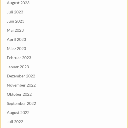
August 2023
Juli 2023
Juni 2023
Mai 2023
April 2023
März 2023
Februar 2023
Januar 2023
Dezember 2022
November 2022
Oktober 2022
September 2022
August 2022
Juli 2022