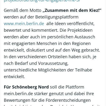
Gemäß dem Motto
„Zusammen mit dem Kiez!“
werden auf der Beteiligungsplattform
www.mein.berlin.de
alle Ideen veröffentlicht,
bewertet und kommentiert. Die Projektideen
werden aber auch im persönlichen Austausch
mit engagierten Menschen in den Regionen
entwickelt, diskutiert und auf den Weg gebracht.
In den verschiedenen Ortsteilen haben sich, je
nach Bedarf und Voraussetzung,
unterschiedliche Möglichkeiten der Teilhabe
entwickelt.
Für Schöneberg Nord
soll die Plattform
mein.berlin.de stärker genutzt und dabei Ihre
Bewertungen für die Förderentscheidungen