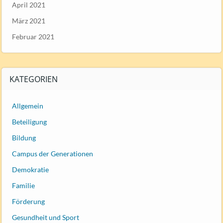
April 2021
März 2021
Februar 2021
KATEGORIEN
Allgemein
Beteiligung
Bildung
Campus der Generationen
Demokratie
Familie
Förderung
Gesundheit und Sport