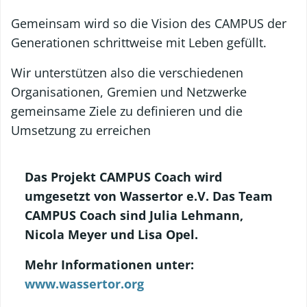
Gemeinsam wird so die Vision des CAMPUS der
Generationen schrittweise mit Leben gefüllt.
Wir unterstützen also die verschiedenen
Organisationen, Gremien und Netzwerke
gemeinsame Ziele zu definieren und die
Umsetzung zu erreichen
Das Projekt CAMPUS Coach wird
umgesetzt von Wassertor e.V. Das Team
CAMPUS Coach sind Julia Lehmann,
Nicola Meyer und Lisa Opel.
Mehr Informationen unter:
www.wassertor.org