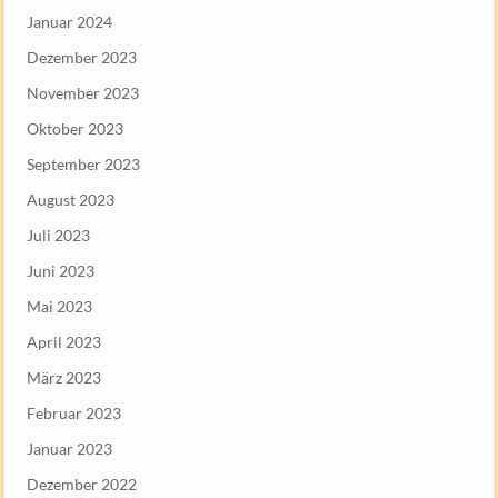
Januar 2024
Dezember 2023
November 2023
Oktober 2023
September 2023
August 2023
Juli 2023
Juni 2023
Mai 2023
April 2023
März 2023
Februar 2023
Januar 2023
Dezember 2022