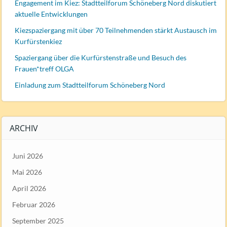
Engagement im Kiez: Stadtteilforum Schöneberg Nord diskutiert
aktuelle Entwicklungen
Kiezspaziergang mit über 70 Teilnehmenden stärkt Austausch im
Kurfürstenkiez
Spaziergang über die Kurfürstenstraße und Besuch des
Frauen*treff OLGA
Einladung zum Stadtteilforum Schöneberg Nord
ARCHIV
Juni 2026
Mai 2026
April 2026
Februar 2026
September 2025