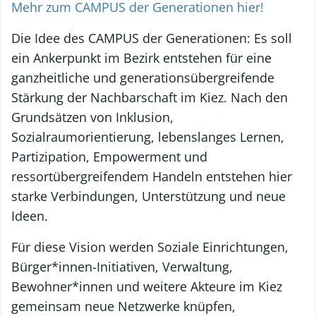
Mehr zum CAMPUS der Generationen hier!
Die Idee des CAMPUS der Generationen: Es soll
ein Ankerpunkt im Bezirk entstehen für eine
ganzheitliche und generationsübergreifende
Stärkung der Nachbarschaft im Kiez. Nach den
Grundsätzen von Inklusion,
Sozialraumorientierung, lebenslanges Lernen,
Partizipation, Empowerment und
ressortübergreifendem Handeln entstehen hier
starke Verbindungen, Unterstützung und neue
Ideen.
Für diese Vision werden Soziale Einrichtungen,
Bürger*innen-Initiativen, Verwaltung,
Bewohner*innen und weitere Akteure im Kiez
gemeinsam neue Netzwerke knüpfen,