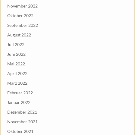
November 2022
Oktober 2022
September 2022
August 2022
Juli 2022
Juni 2022
Mai 2022
April 2022
März 2022
Februar 2022
Januar 2022
Dezember 2021
November 2021
Oktober 2021