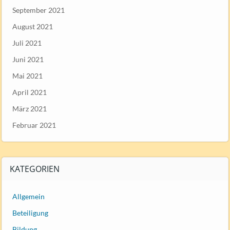
September 2021
August 2021
Juli 2021
Juni 2021
Mai 2021
April 2021
März 2021
Februar 2021
KATEGORIEN
Allgemein
Beteiligung
Bildung