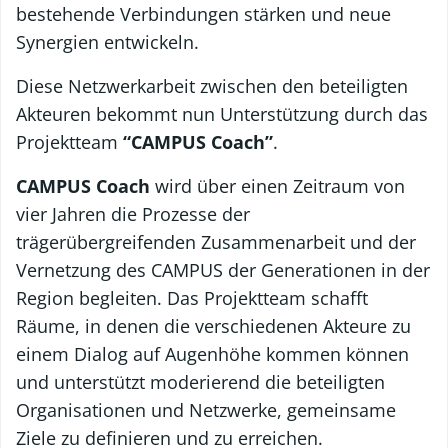
bestehende Verbindungen stärken und neue
Synergien entwickeln.
Diese Netzwerkarbeit zwischen den beteiligten
Akteuren bekommt nun Unterstützung durch das
Projektteam
“CAMPUS Coach”
.
CAMPUS Coach
wird über einen Zeitraum von
vier Jahren die Prozesse der
trägerübergreifenden Zusammenarbeit und der
Vernetzung des CAMPUS der Generationen in der
Region begleiten. Das Projektteam schafft
Räume, in denen die verschiedenen Akteure zu
einem Dialog auf Augenhöhe kommen können
und unterstützt moderierend die beteiligten
Organisationen und Netzwerke, gemeinsame
Ziele zu definieren und zu erreichen.