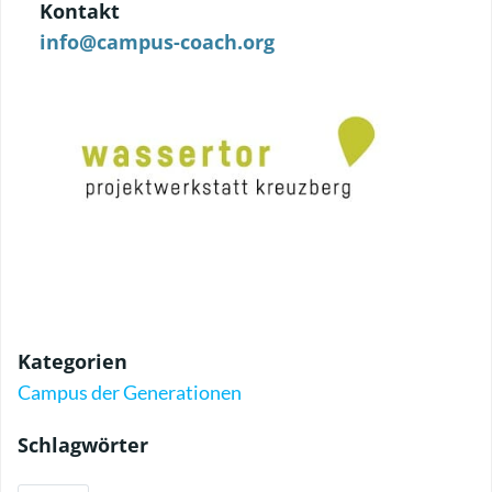
Kontakt
info@campus-coach.org
Kategorien
Campus der Generationen
Schlagwörter