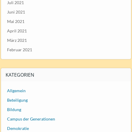
Juli 2021
Juni 2021
Mai 2021
April 2021
März 2021
Februar 2021
KATEGORIEN
Allgemein
Beteiligung
Bildung
Campus der Generationen
Demokratie