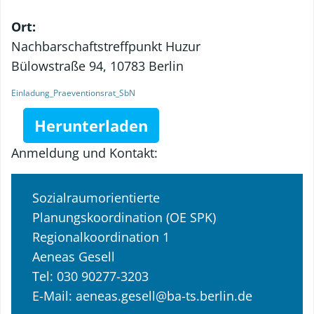
Ort:
Nachbarschaftstreffpunkt Huzur
Bülowstraße 94, 10783 Berlin
Einladung_Praeventionsrat_SbN
Herunterladen
Anmeldung und Kontakt:
Sozialraumorientierte
Planungskoordination (OE SPK)
Regionalkoordination 1
Aeneas Gesell
Tel: 030 90277-3203
E-Mail: aeneas.gesell@ba-ts.berlin.de