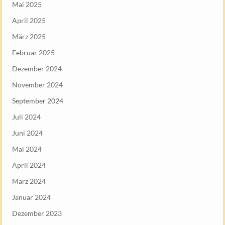
Mai 2025
April 2025
März 2025
Februar 2025
Dezember 2024
November 2024
September 2024
Juli 2024
Juni 2024
Mai 2024
April 2024
März 2024
Januar 2024
Dezember 2023