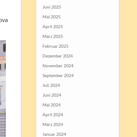
Juni 2025
Mai 2025
cova
April 2025
März 2025
Februar 2025
Dezember 2024
November 2024
September 2024
Juli 2024
Juni 2024
Mai 2024
April 2024
März 2024
Januar 2024