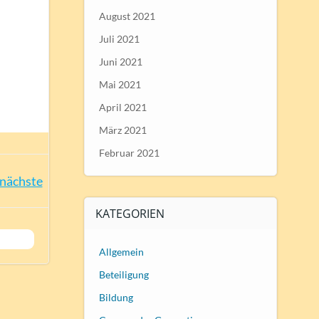
August 2021
Juli 2021
Juni 2021
Mai 2021
April 2021
März 2021
Februar 2021
nächste
KATEGORIEN
Allgemein
Beteiligung
Bildung