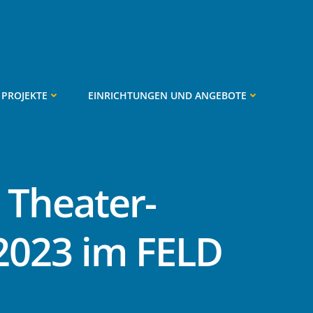
PROJEKTE
EINRICHTUNGEN UND ANGEBOTE
Theater-
 2023 im FELD