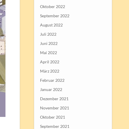
Oktober 2022
September 2022
August 2022
Juli 2022
Juni 2022
Mai 2022
April 2022
März 2022
Februar 2022
Januar 2022
Dezember 2021
November 2021
Oktober 2021
September 2021