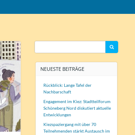
Search
for:
NEUESTE BEITRÄGE
Rückblick: Lange Tafel der
Nachbarschaft
Engagement im Kiez: Stadtteilforum
Schöneberg Nord diskutiert aktuelle
Entwicklungen
Kiezspaziergang mit über 70
Teilnehmenden stärkt Austausch im