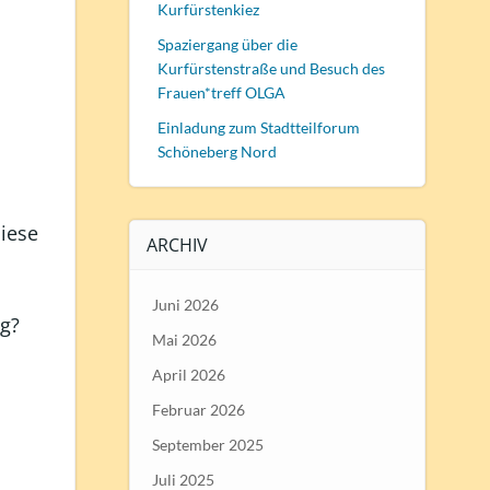
Kurfürstenkiez
Spaziergang über die
Kurfürstenstraße und Besuch des
Frauen*treff OLGA
Einladung zum Stadtteilforum
Schöneberg Nord
iese
ARCHIV
Juni 2026
ng?
Mai 2026
April 2026
Februar 2026
September 2025
Juli 2025