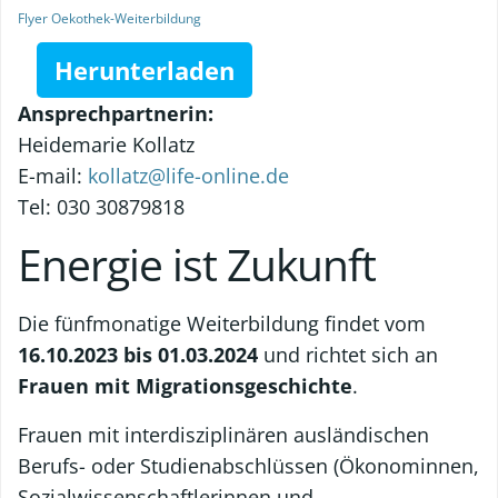
Flyer Oekothek-Weiterbildung
Herunterladen
Ansprechpartnerin:
Heidemarie Kollatz
E-mail:
kollatz@life-online.de
Tel: 030 30879818
Energie ist Zukunft
Die fünfmonatige Weiterbildung findet vom
16.10.2023 bis 01.03.2024
und richtet sich an
Frauen mit Migrationsgeschichte
.
Frauen mit interdisziplinären ausländischen
Berufs- oder Studienabschlüssen (Ökonominnen,
Sozialwissenschaftlerinnen und