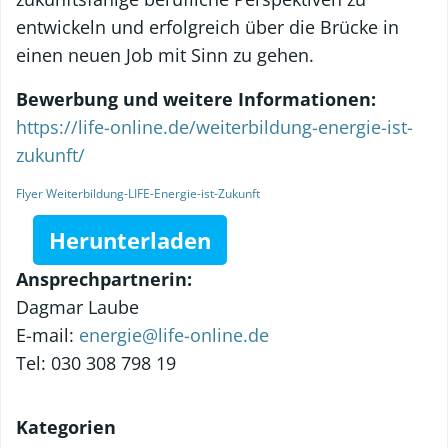
entwickeln und erfolgreich über die Brücke in
einen neuen Job mit Sinn zu gehen.
Bewerbung und weitere Informationen:
https://life-online.de/weiterbildung-energie-ist-
zukunft/
Flyer Weiterbildung-LIFE-Energie-ist-Zukunft
Herunterladen
Ansprechpartnerin:
Dagmar Laube
E-mail:
energie@life-online.de
Tel: 030 308 798 19
Kategorien