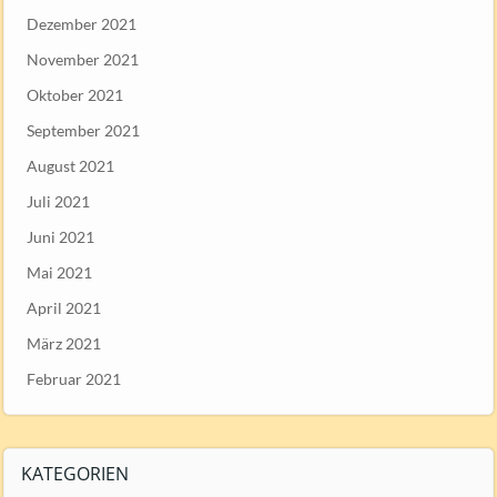
Dezember 2021
November 2021
Oktober 2021
September 2021
August 2021
Juli 2021
Juni 2021
Mai 2021
April 2021
März 2021
Februar 2021
KATEGORIEN