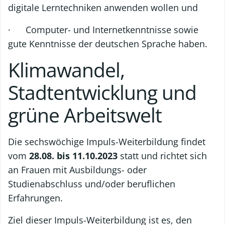
digitale Lerntechniken anwenden wollen und
· Computer- und Internetkenntnisse sowie
gute Kenntnisse der deutschen Sprache haben.
Klimawandel,
Stadtentwicklung und
grüne Arbeitswelt
Die sechswöchige Impuls-Weiterbildung findet
vom
28.08. bis 11.10.2023
statt und richtet sich
an Frauen mit Ausbildungs- oder
Studienabschluss und/oder beruflichen
Erfahrungen.
Ziel dieser Impuls-Weiterbildung ist es, den