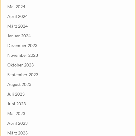
Mai 2024
April 2024
März 2024
Januar 2024
Dezember 2023
November 2023
Oktober 2023
September 2023
August 2023
Juli 2023
Juni 2023
Mai 2023
April 2023
März 2023