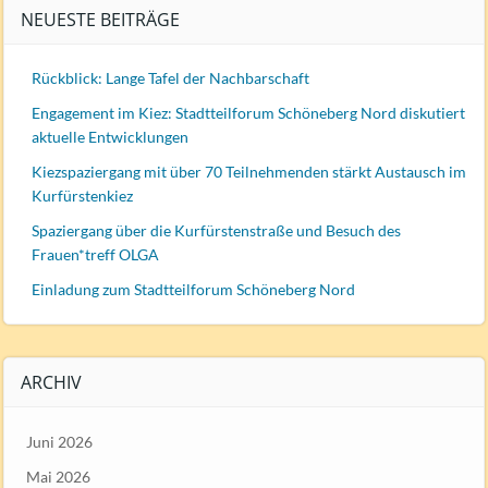
NEUESTE BEITRÄGE
Rückblick: Lange Tafel der Nachbarschaft
Engagement im Kiez: Stadtteilforum Schöneberg Nord diskutiert
aktuelle Entwicklungen
Kiezspaziergang mit über 70 Teilnehmenden stärkt Austausch im
Kurfürstenkiez
Spaziergang über die Kurfürstenstraße und Besuch des
Frauen*treff OLGA
Einladung zum Stadtteilforum Schöneberg Nord
ARCHIV
Juni 2026
Mai 2026