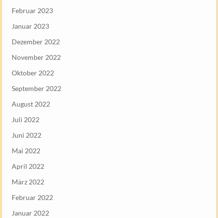
Februar 2023
Januar 2023
Dezember 2022
November 2022
Oktober 2022
September 2022
August 2022
Juli 2022
Juni 2022
Mai 2022
April 2022
März 2022
Februar 2022
Januar 2022