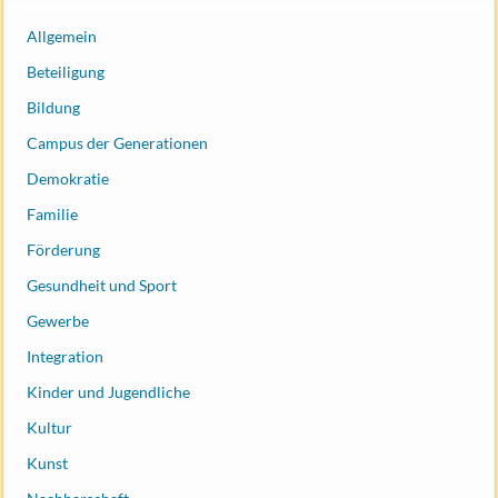
Allgemein
Beteiligung
Bildung
Campus der Generationen
Demokratie
Familie
Förderung
Gesundheit und Sport
Gewerbe
Integration
Kinder und Jugendliche
Kultur
Kunst