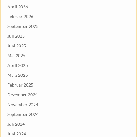
April 2026
Februar 2026
September 2025
Juli 2025
Juni 2025
Mai 2025
April 2025
März 2025
Februar 2025
Dezember 2024
November 2024
September 2024
Juli 2024
Juni 2024