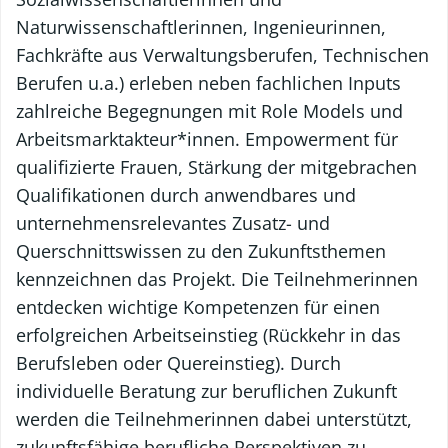
Naturwissenschaftlerinnen, Ingenieurinnen,
Fachkräfte aus Verwaltungsberufen, Technischen
Berufen u.a.) erleben neben fachlichen Inputs
zahlreiche Begegnungen mit Role Models und
Arbeitsmarktakteur*innen. Empowerment für
qualifizierte Frauen, Stärkung der mitgebrachen
Qualifikationen durch anwendbares und
unternehmensrelevantes Zusatz- und
Querschnittswissen zu den Zukunftsthemen
kennzeichnen das Projekt. Die Teilnehmerinnen
entdecken wichtige Kompetenzen für einen
erfolgreichen Arbeitseinstieg (Rückkehr in das
Berufsleben oder Quereinstieg). Durch
individuelle Beratung zur beruflichen Zukunft
werden die Teilnehmerinnen dabei unterstützt,
zukunftsfähige berufliche Perspektiven zu