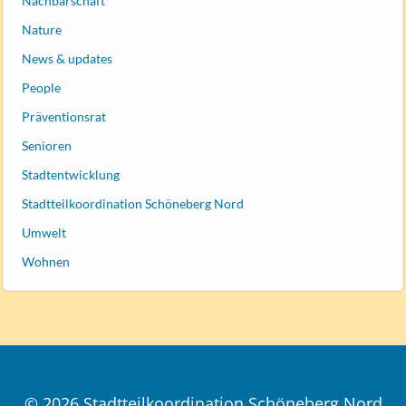
Nachbarschaft
Nature
News & updates
People
Präventionsrat
Senioren
Stadtentwicklung
Stadtteilkoordination Schöneberg Nord
Umwelt
Wohnen
© 2026 Stadtteilkoordination Schöneberg Nord