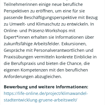
Teilnehmerinnen einige neue berufliche
Perspektiven zu eröffnen, um eine für sie
passende Beschäftigungsperspektive mit Bezug
zu Umwelt- und Klimaschutz zu entwickeln. In
Online- und Präsenz-Workshops mit
Expert*innen erhalten sie Informationen über
zukunftsfähige Arbeitsfelder. Exkursionen,
Gespräche mit Personalverantwortlichen und
Praxisübungen vermitteln konkrete Einblicke in
die Berufspraxis und bieten die Chance, die
eigenen Kompetenzen mit den beruflichen
Anforderungen abzugleichen.
Bewerbung und weitere Informationen:
https://life-online.de/project/klimawandel-
stadtentwicklung-gruene-arbeitswelt/