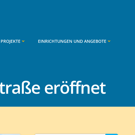
PROJEKTE
EINRICHTUNGEN UND ANGEBOTE
raße eröffnet