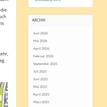
 die
uch
ARCHIV
its
Juni 2026
Mai 2026
April 2026
kehr,
Februar 2026
weg
September 2025
Juli 2025
Juni 2025
Mai 2025
April 2025
März 2025