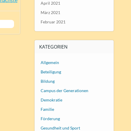
nächste
April 2021
März 2021
Februar 2021
KATEGORIEN
Allgemein
Beteiligung
Bildung
Campus der Generationen
Demokratie
Familie
Förderung
Gesundheit und Sport