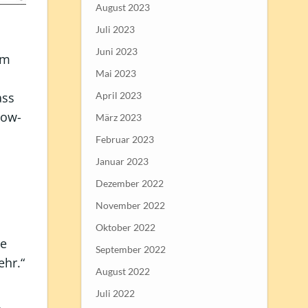
August 2023
Juli 2023
Juni 2023
em
Mai 2023
April 2023
ass
now-
März 2023
Februar 2023
Januar 2023
Dezember 2022
November 2022
Oktober 2022
he
September 2022
hr.“
August 2022
Juli 2022