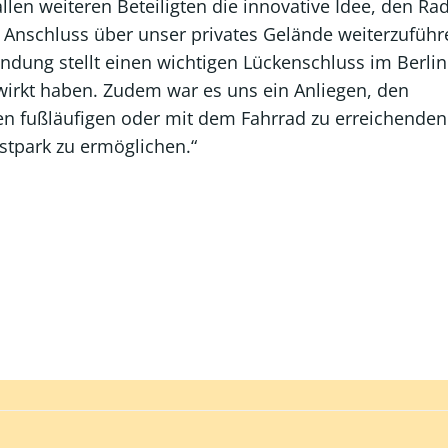
llen weiteren Beteiligten die innovative Idee, den R
Anschluss über unser privates Gelände weiterzuführ
ndung stellt einen wichtigen Lückenschluss im Berlin
irkt haben. Zudem war es uns ein Anliegen, den
n fußläufigen oder mit dem Fahrrad zu erreichenden
tpark zu ermöglichen.“