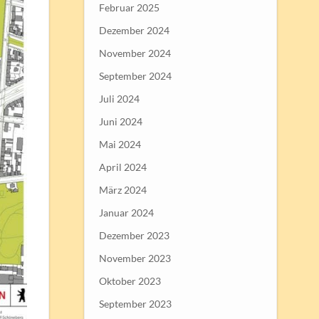
Februar 2025
Dezember 2024
November 2024
September 2024
Juli 2024
Juni 2024
Mai 2024
April 2024
März 2024
Januar 2024
Dezember 2023
November 2023
Oktober 2023
September 2023