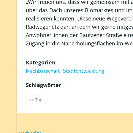
„Wir freuen uns, dass wir gemeinsam mit a
über das Dach unseres Biomarktes und im 
realisieren konnten. Diese neue Wegeverbi
Radwegenetz dar, an dem wir gerne mitgew
Anwohner_innen der Bautzener Straße eine
Zugang in die Naherholungsflächen im Wes
Kategorien
Nachbarschaft
Stadtentwicklung
Schlagwörter
No Tag