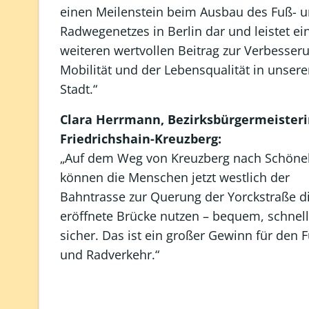
einen Meilenstein beim Ausbau des Fuß- 
Radwegenetzes in Berlin dar und leistet ei
weiteren wertvollen Beitrag zur Verbesser
Mobilität und der Lebensqualität in unsere
Stadt.“
Clara Herrmann, Bezirksbürgermeisteri
Friedrichshain-Kreuzberg:
„Auf dem Weg von Kreuzberg nach Schöne
können die Menschen jetzt westlich der
Bahntrasse zur Querung der Yorckstraße d
eröffnete Brücke nutzen – bequem, schnel
sicher. Das ist ein großer Gewinn für den 
und Radverkehr.“