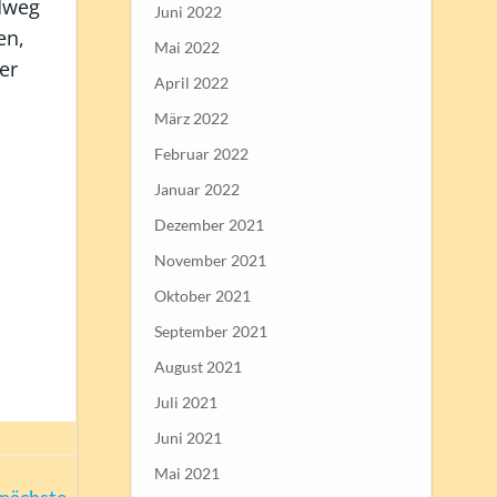
adweg
Juni 2022
en,
Mai 2022
er
April 2022
März 2022
Februar 2022
Januar 2022
Dezember 2021
November 2021
Oktober 2021
September 2021
August 2021
Juli 2021
Juni 2021
Mai 2021