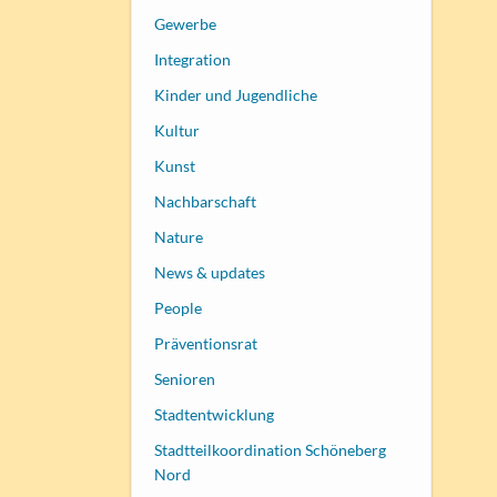
Gewerbe
Integration
Kinder und Jugendliche
Kultur
Kunst
Nachbarschaft
Nature
News & updates
People
Präventionsrat
Senioren
Stadtentwicklung
Stadtteilkoordination Schöneberg
Nord