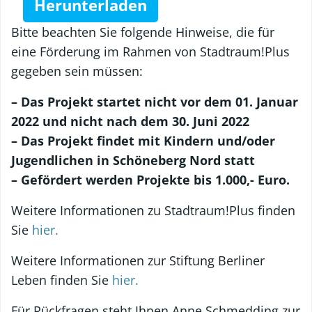
Herunterladen
Bitte beachten Sie folgende Hinweise, die für
eine Förderung im Rahmen von Stadtraum!Plus
gegeben sein müssen:
– Das Projekt startet nicht vor dem 01. Januar
2022 und nicht nach dem 30. Juni 2022
– Das Projekt findet mit Kindern und/oder
Jugendlichen in Schöneberg
Nord statt
– Gefördert werden Projekte bis 1.000,- Euro.
Weitere Informationen zu Stadtraum!Plus finden
Sie
hie
r.
Weitere Informationen zur Stiftung Berliner
Leben finden Sie
hier.
Für Rückfragen steht Ihnen Anne Schmedding zur