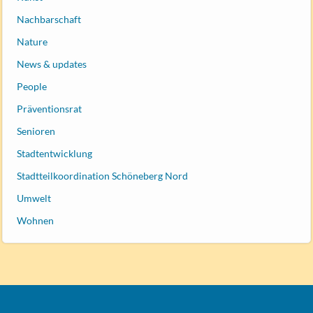
Nachbarschaft
Nature
News & updates
People
Präventionsrat
Senioren
Stadtentwicklung
Stadtteilkoordination Schöneberg Nord
Umwelt
Wohnen