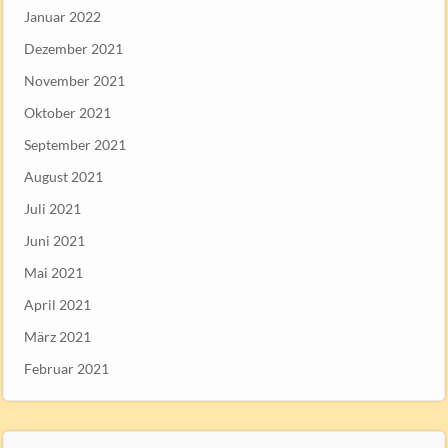
Januar 2022
Dezember 2021
November 2021
Oktober 2021
September 2021
August 2021
Juli 2021
Juni 2021
Mai 2021
April 2021
März 2021
Februar 2021