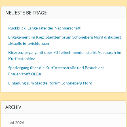
NEUESTE BEITRÄGE
Rückblick: Lange Tafel der Nachbarschaft
Engagement im Kiez: Stadtteilforum Schöneberg Nord diskutiert
aktuelle Entwicklungen
Kiezspaziergang mit über 70 Teilnehmenden stärkt Austausch im
Kurfürstenkiez
Spaziergang über die Kurfürstenstraße und Besuch des
Frauen*treff OLGA
Einladung zum Stadtteilforum Schöneberg Nord
ARCHIV
Juni 2026