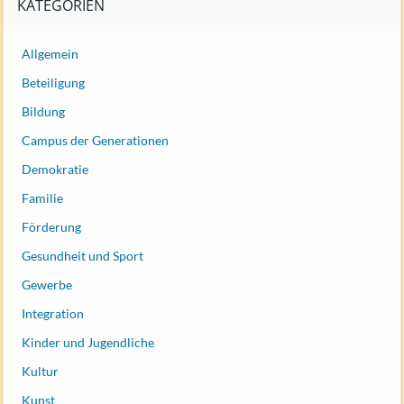
KATEGORIEN
Allgemein
Beteiligung
Bildung
Campus der Generationen
Demokratie
Familie
Förderung
Gesundheit und Sport
Gewerbe
Integration
Kinder und Jugendliche
Kultur
Kunst