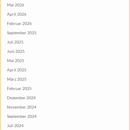
Mai 2026
April 2026
Februar 2026
September 2025
Juli 2025
Juni 2025
Mai 2025
April 2025
März 2025
Februar 2025
Dezember 2024
November 2024
September 2024
Juli 2024