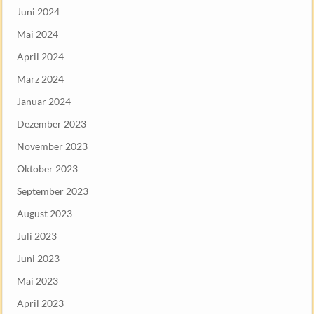
Juni 2024
Mai 2024
April 2024
März 2024
Januar 2024
Dezember 2023
November 2023
Oktober 2023
September 2023
August 2023
Juli 2023
Juni 2023
Mai 2023
April 2023