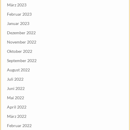
März 2023
Februar 2023
Januar 2023
Dezember 2022
November 2022
Oktober 2022
September 2022
August 2022
Juli 2022
Juni 2022
Mai 2022
April 2022
März 2022
Februar 2022