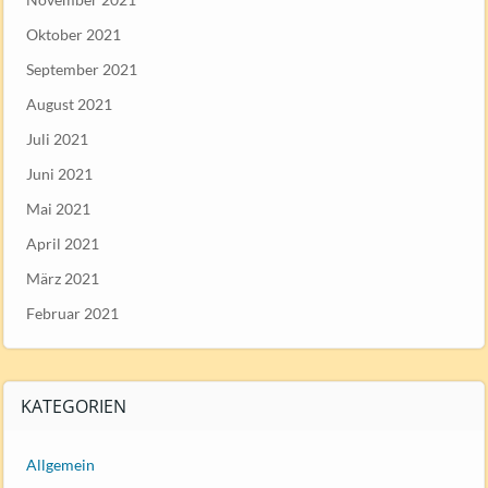
Oktober 2021
September 2021
August 2021
Juli 2021
Juni 2021
Mai 2021
April 2021
März 2021
Februar 2021
KATEGORIEN
Allgemein