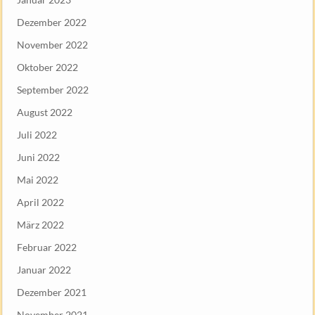
Dezember 2022
November 2022
Oktober 2022
September 2022
August 2022
Juli 2022
Juni 2022
Mai 2022
April 2022
März 2022
Februar 2022
Januar 2022
Dezember 2021
November 2021