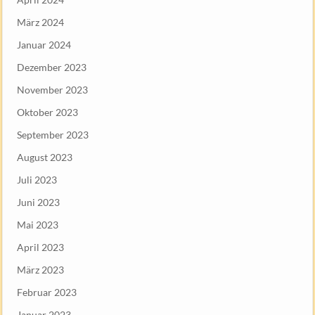
März 2024
Januar 2024
Dezember 2023
November 2023
Oktober 2023
September 2023
August 2023
Juli 2023
Juni 2023
Mai 2023
April 2023
März 2023
Februar 2023
Januar 2023