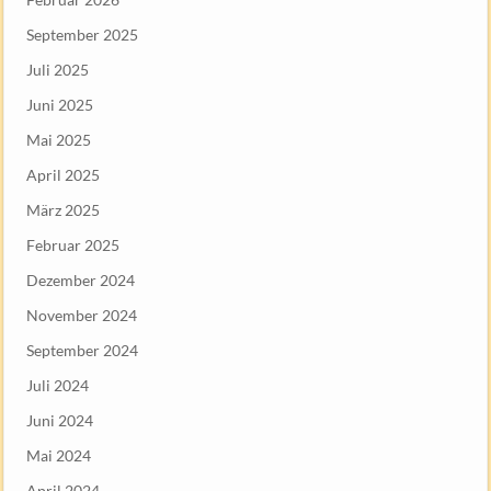
September 2025
Juli 2025
Juni 2025
Mai 2025
April 2025
März 2025
Februar 2025
Dezember 2024
November 2024
September 2024
Juli 2024
Juni 2024
Mai 2024
April 2024