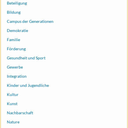
Beteiligung
Bildung
Campus der Generationen
Demokratie
Familie
Förderung
Gesundheit und Sport
Gewerbe
Integration
Kinder und Jugendliche
Kultur
Kunst
Nachbarschaft
Nature