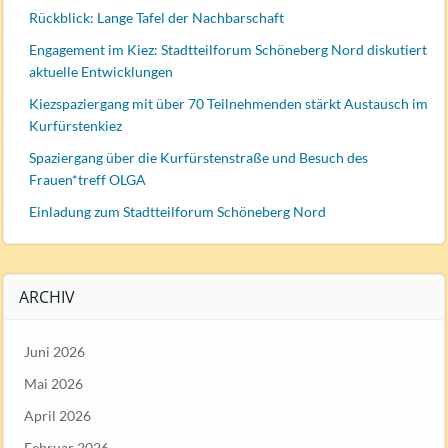
Rückblick: Lange Tafel der Nachbarschaft
Engagement im Kiez: Stadtteilforum Schöneberg Nord diskutiert
aktuelle Entwicklungen
Kiezspaziergang mit über 70 Teilnehmenden stärkt Austausch im
Kurfürstenkiez
Spaziergang über die Kurfürstenstraße und Besuch des
Frauen*treff OLGA
Einladung zum Stadtteilforum Schöneberg Nord
ARCHIV
Juni 2026
Mai 2026
April 2026
Februar 2026