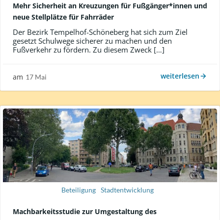
Mehr Sicherheit an Kreuzungen für Fußgänger*innen und
neue Stellplätze für Fahrräder
Der Bezirk Tempelhof-Schöneberg hat sich zum Ziel
gesetzt Schulwege sicherer zu machen und den
Fußverkehr zu fördern. Zu diesem Zweck […]
weiterlesen
am
17 Mai
Beteiligung
Stadtentwicklung
Machbarkeitsstudie zur Umgestaltung des