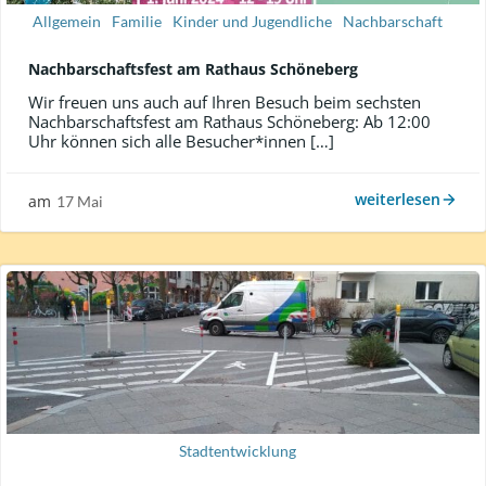
Allgemein
Familie
Kinder und Jugendliche
Nachbarschaft
Nachbarschaftsfest am Rathaus Schöneberg
Wir freuen uns auch auf Ihren Besuch beim sechsten
Nachbarschaftsfest am Rathaus Schöneberg: Ab 12:00
Uhr können sich alle Besucher*innen […]
weiterlesen
am
17 Mai
Stadtentwicklung