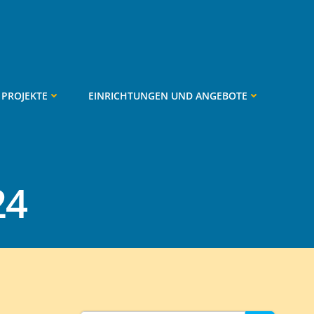
PROJEKTE
EINRICHTUNGEN UND ANGEBOTE
24