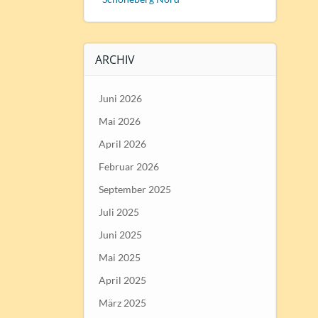
ARCHIV
Juni 2026
Mai 2026
April 2026
Februar 2026
September 2025
Juli 2025
Juni 2025
Mai 2025
April 2025
März 2025