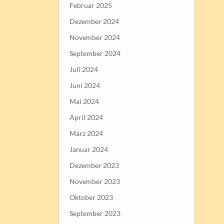
Februar 2025
Dezember 2024
November 2024
September 2024
Juli 2024
Juni 2024
Mai 2024
April 2024
März 2024
Januar 2024
Dezember 2023
November 2023
Oktober 2023
September 2023