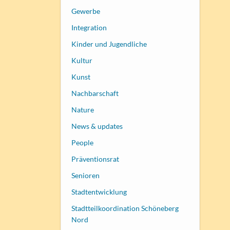
Gewerbe
Integration
Kinder und Jugendliche
Kultur
Kunst
Nachbarschaft
Nature
News & updates
People
Präventionsrat
Senioren
Stadtentwicklung
Stadtteilkoordination Schöneberg
Nord