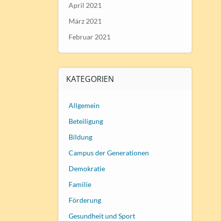
April 2021
März 2021
Februar 2021
KATEGORIEN
Allgemein
Beteiligung
Bildung
Campus der Generationen
Demokratie
Familie
Förderung
Gesundheit und Sport