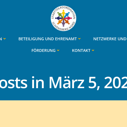
N
BETEILIGUNG UND EHRENAMT
NETZWERKE UND 
FÖRDERUNG
KONTAKT
osts in März 5, 20