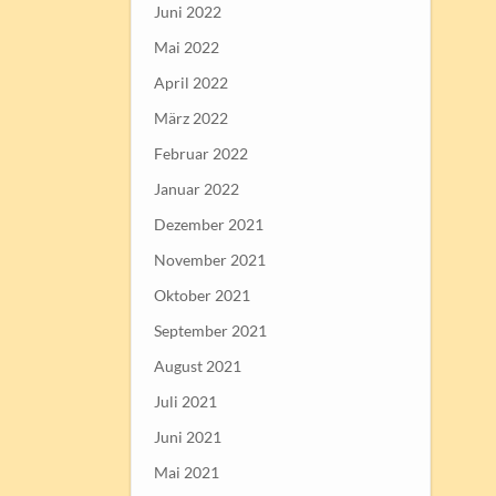
Juni 2022
Mai 2022
April 2022
März 2022
Februar 2022
Januar 2022
Dezember 2021
November 2021
Oktober 2021
September 2021
August 2021
Juli 2021
Juni 2021
Mai 2021