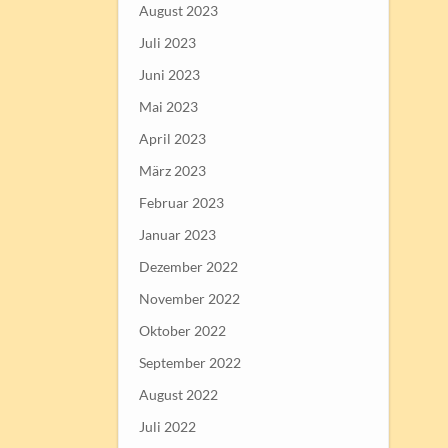
August 2023
Juli 2023
Juni 2023
Mai 2023
April 2023
März 2023
Februar 2023
Januar 2023
Dezember 2022
November 2022
Oktober 2022
September 2022
August 2022
Juli 2022