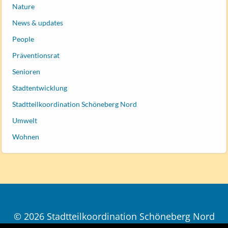
Nature
News & updates
People
Präventionsrat
Senioren
Stadtentwicklung
Stadtteilkoordination Schöneberg Nord
Umwelt
Wohnen
© 2026 Stadtteilkoordination Schöneberg Nord