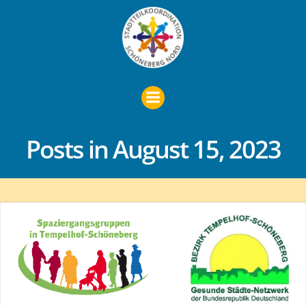
Zum
Inhalt
springen
Posts in August 15, 2023