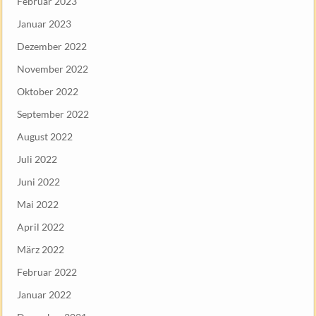
Februar 2023
Januar 2023
Dezember 2022
November 2022
Oktober 2022
September 2022
August 2022
Juli 2022
Juni 2022
Mai 2022
April 2022
März 2022
Februar 2022
Januar 2022