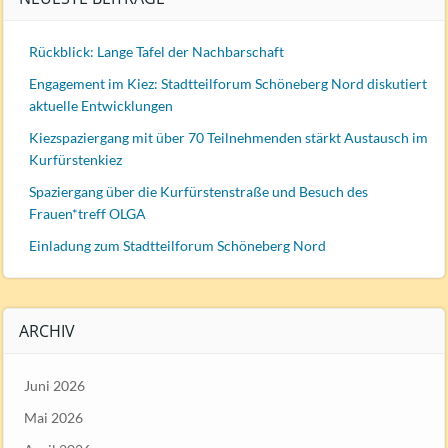
Rückblick: Lange Tafel der Nachbarschaft
Engagement im Kiez: Stadtteilforum Schöneberg Nord diskutiert
aktuelle Entwicklungen
Kiezspaziergang mit über 70 Teilnehmenden stärkt Austausch im
Kurfürstenkiez
Spaziergang über die Kurfürstenstraße und Besuch des
Frauen*treff OLGA
Einladung zum Stadtteilforum Schöneberg Nord
ARCHIV
Juni 2026
Mai 2026