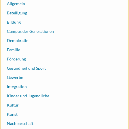
Allgemein
Beteiligung
Bildung
Campus der Generationen
Demokratie
Familie
Förderung
Gesundheit und Sport
Gewerbe
Integration
Kinder und Jugendliche
Kultur
Kunst
Nachbarschaft