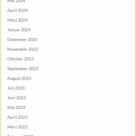
Mai 2024
April 2024
März 2024
Januar 2024
Dezember 2023
November 2023
Oktober 2023
September 2023
August 2023
Juli 2023
Juni 2023
Mai 2023
April 2023
März 2023