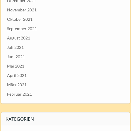
Dezember 2021
November 2021
Oktober 2021
September 2021
August 2021
Juli 2021
Juni 2021
Mai 2021
April 2021
März 2021
Februar 2021
KATEGORIEN