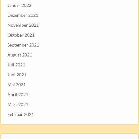
Januar 2022
Dezember 2021
November 2021
Oktober 2021
September 2021
August 2021
Juli 2021
Juni 2021
Mai 2021
April 2021
März 2021
Februar 2021