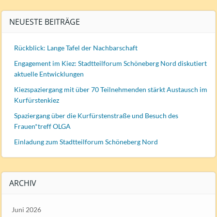
NEUESTE BEITRÄGE
Rückblick: Lange Tafel der Nachbarschaft
Engagement im Kiez: Stadtteilforum Schöneberg Nord diskutiert
aktuelle Entwicklungen
Kiezspaziergang mit über 70 Teilnehmenden stärkt Austausch im
Kurfürstenkiez
Spaziergang über die Kurfürstenstraße und Besuch des
Frauen*treff OLGA
Einladung zum Stadtteilforum Schöneberg Nord
ARCHIV
Juni 2026