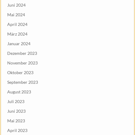
Juni 2024
Mai 2024
April 2024
März 2024
Januar 2024
Dezember 2023
November 2023
Oktober 2023
September 2023
August 2023
Juli 2023
Juni 2023
Mai 2023
April 2023