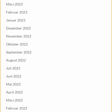
März 2023
Februar 2023
Januar 2023
Dezember 2022
November 2022
Oktober 2022
September 2022
August 2022
Juli 2022
Juni 2022
Mai 2022
April 2022
März 2022
Februar 2022