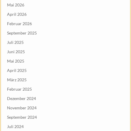
Mai 2026
April 2026
Februar 2026
September 2025
Juli 2025
Juni 2025
Mai 2025
April 2025
März 2025
Februar 2025
Dezember 2024
November 2024
September 2024
Juli 2024