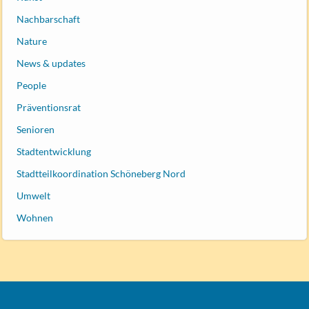
Nachbarschaft
Nature
News & updates
People
Präventionsrat
Senioren
Stadtentwicklung
Stadtteilkoordination Schöneberg Nord
Umwelt
Wohnen