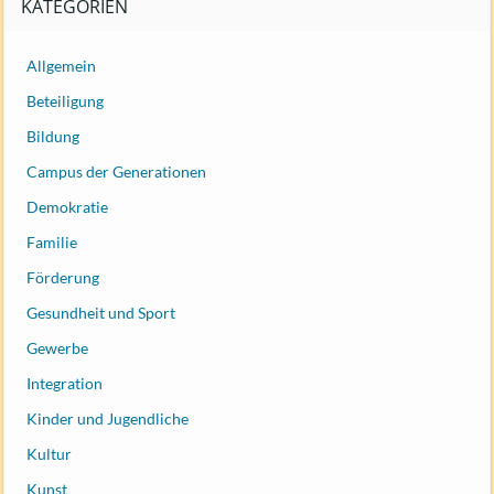
KATEGORIEN
Allgemein
Beteiligung
Bildung
Campus der Generationen
Demokratie
Familie
Förderung
Gesundheit und Sport
Gewerbe
Integration
Kinder und Jugendliche
Kultur
Kunst