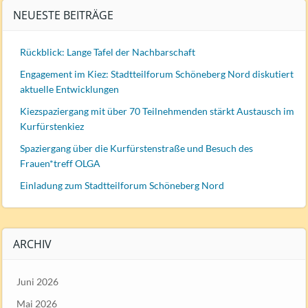
NEUESTE BEITRÄGE
Rückblick: Lange Tafel der Nachbarschaft
Engagement im Kiez: Stadtteilforum Schöneberg Nord diskutiert
aktuelle Entwicklungen
Kiezspaziergang mit über 70 Teilnehmenden stärkt Austausch im
Kurfürstenkiez
Spaziergang über die Kurfürstenstraße und Besuch des
Frauen*treff OLGA
Einladung zum Stadtteilforum Schöneberg Nord
ARCHIV
Juni 2026
Mai 2026