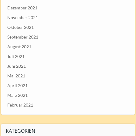
Dezember 2021
November 2021
Oktober 2021
September 2021
August 2021
Juli 2021
Juni 2021
Mai 2021
April 2021
März 2021
Februar 2021
KATEGORIEN