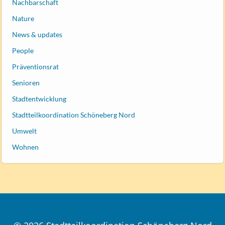
Nachbarschaft
Nature
News & updates
People
Präventionsrat
Senioren
Stadtentwicklung
Stadtteilkoordination Schöneberg Nord
Umwelt
Wohnen