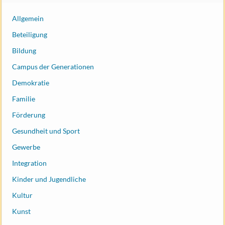
Allgemein
Beteiligung
Bildung
Campus der Generationen
Demokratie
Familie
Förderung
Gesundheit und Sport
Gewerbe
Integration
Kinder und Jugendliche
Kultur
Kunst