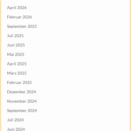
April 2026
Februar 2026
September 2025
Juli 2025
Juni 2025
Mai 2025
April 2025
März 2025
Februar 2025
Dezember 2024
November 2024
September 2024
Juli 2024
Juni 2024