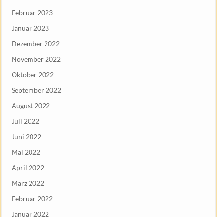
Februar 2023
Januar 2023
Dezember 2022
November 2022
Oktober 2022
September 2022
August 2022
Juli 2022
Juni 2022
Mai 2022
April 2022
März 2022
Februar 2022
Januar 2022