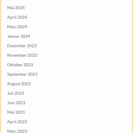
Mai 2024
April 2024
März 2024
Januar 2024
Dezember 2023
November 2023
Oktober 2023
September 2023
August 2023
Juli 2023
Juni 2023
Mai 2023
April 2023
März 2023