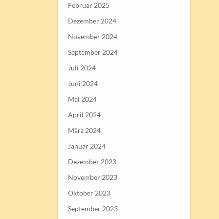
Februar 2025
Dezember 2024
November 2024
September 2024
Juli 2024
Juni 2024
Mai 2024
April 2024
März 2024
Januar 2024
Dezember 2023
November 2023
Oktober 2023
September 2023