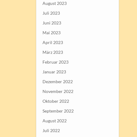
August 2023
Juli 2023
Juni 2023
Mai 2023
April 2023
März 2023
Februar 2023
Januar 2023
Dezember 2022
November 2022
Oktober 2022
September 2022
August 2022
Juli 2022