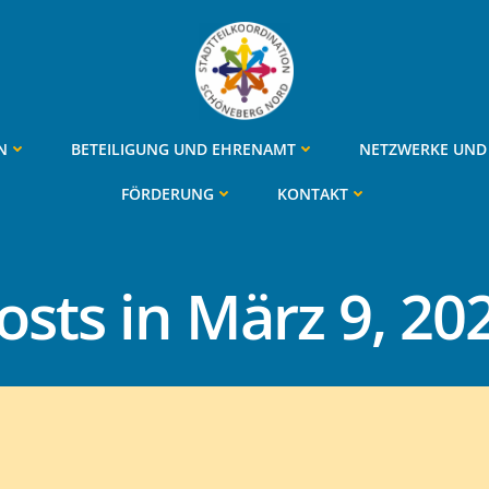
N
BETEILIGUNG UND EHRENAMT
NETZWERKE UND 
FÖRDERUNG
KONTAKT
osts in März 9, 20