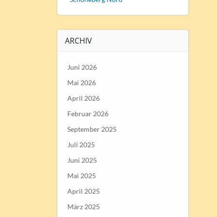
ARCHIV
Juni 2026
Mai 2026
April 2026
Februar 2026
September 2025
Juli 2025
Juni 2025
Mai 2025
April 2025
März 2025