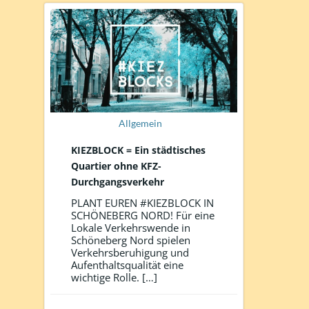
Allgemein
KIEZBLOCK = Ein städtisches
Quartier ohne KFZ-
Durchgangsverkehr
PLANT EUREN #KIEZBLOCK IN
SCHÖNEBERG NORD! Für eine
Lokale Verkehrswende in
Schöneberg Nord spielen
Verkehrsberuhigung und
Aufenthaltsqualität eine
wichtige Rolle. […]