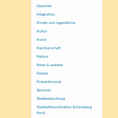
Gewerbe
Integration
Kinder und Jugendliche
Kultur
Kunst
Nachbarschaft
Nature
News & updates
People
Präventionsrat
Senioren
Stadtentwicklung
Stadtteilkoordination Schöneberg
Nord