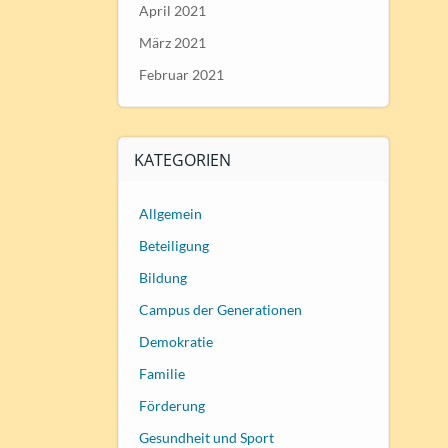
April 2021
März 2021
Februar 2021
KATEGORIEN
Allgemein
Beteiligung
Bildung
Campus der Generationen
Demokratie
Familie
Förderung
Gesundheit und Sport