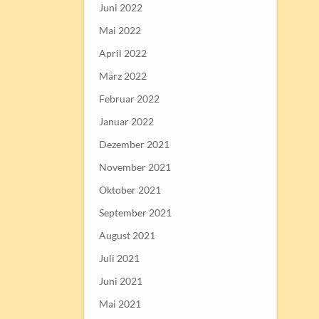
Juni 2022
Mai 2022
April 2022
März 2022
Februar 2022
Januar 2022
Dezember 2021
November 2021
Oktober 2021
September 2021
August 2021
Juli 2021
Juni 2021
Mai 2021