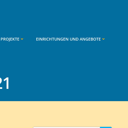
PROJEKTE
EINRICHTUNGEN UND ANGEBOTE
21