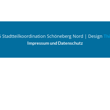
 Stadtteilkoordination Schöneberg Nord | Design
Th
Impressum und Datenschutz