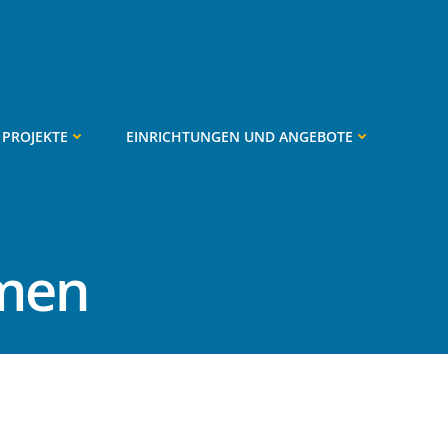
PROJEKTE
EINRICHTUNGEN UND ANGEBOTE
men